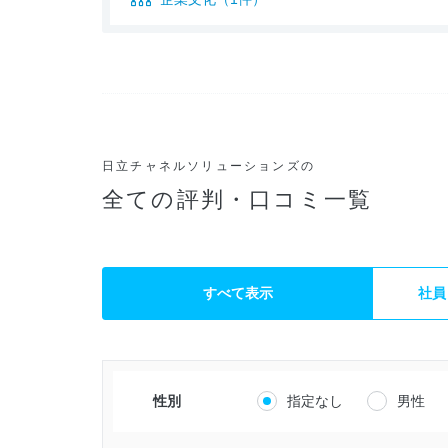
日立チャネルソリューションズの
全ての評判・口コミ一覧
すべて表示
社員
性別
指定なし
男性