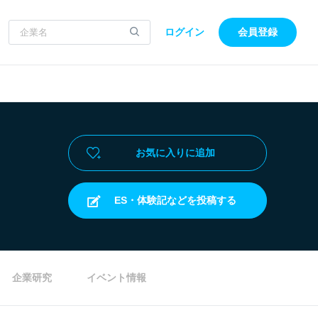
ログイン
会員登録
お気に入りに追加
ES・体験記などを投稿する
企業研究
イベント情報