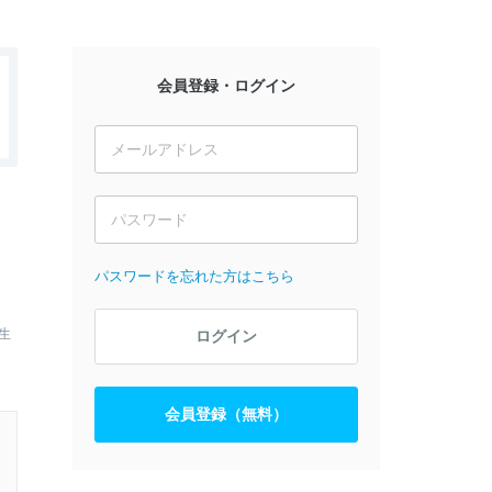
会員登録・ログイン
パスワードを忘れた方はこちら
生
ログイン
会員登録（無料）