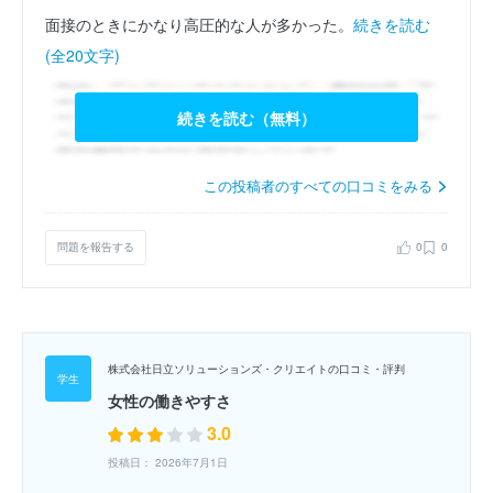
面接のときにかなり高圧的な人が多かった。
続きを読む
(全20文字)
続きを読む（無料）
この投稿者のすべての口コミをみる
問題を報告する
0
0
株式会社日立ソリューションズ・クリエイトの口コミ・評判
女性の働きやすさ
3.0
投稿日： 2026年7月1日