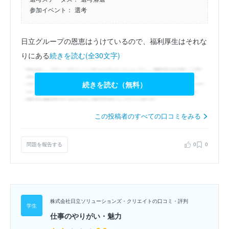
参加イベント：
選考
日立グループの恩恵はうけているので、福利厚生はそれな
りにある
続きを読む(全30文字)
続きを読む（無料）
この投稿者のすべての口コミをみる
問題を報告する
0
0
株式会社日立ソリューションズ・クリエイトの口コミ・評判
仕事のやりがい・魅力