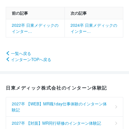
前の記事
次の記事
2022卒 日東メディックの
2024卒 日東メディックの
インター…
インター…
一覧へ戻る
インターンTOPへ戻る
日東メディック株式会社のインターン体験記
2027卒 【WEB】MR職1day仕事体験のインターン体
験記
2027卒 【対面】MR同行研修のインターン体験記