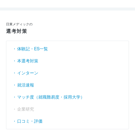
日東メディックの
選考対策
体験記・ES一覧
本選考対策
インターン
就活速報
マッチ度（就職難易度・採用大学）
企業研究
口コミ・評価