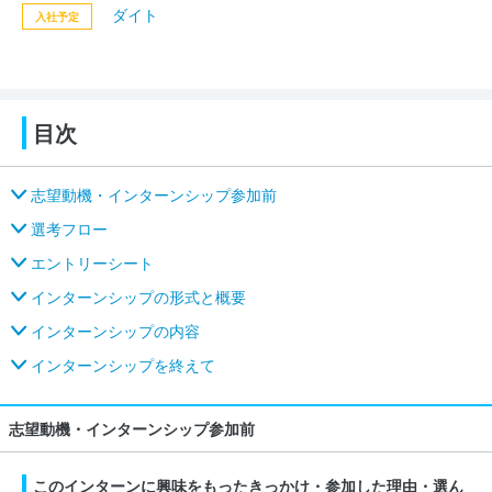
ダイト
入社予定
目次
志望動機・インターンシップ参加前
選考フロー
エントリーシート
インターンシップの形式と概要
インターンシップの内容
インターンシップを終えて
志望動機・インターンシップ参加前
このインターンに興味をもったきっかけ・参加した理由・選ん