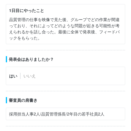
1日目にやったこと
品質管理の仕事を映像で見た後、グループでどの作業が間違
っており、それによってどのような問題が起きる可能性が考
えられるかを話し合った。最後に全体で発表後、フィードバ
ックをもらった。
発表会はありましたか？
はい
いいえ
審査員の肩書き
採用担当人事2人/品質管理係長/2年目の若手社員2人