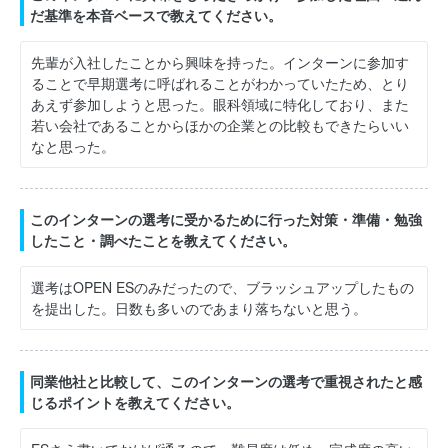
だ基準を本音ベースで教えてください。
先輩が入社したことから興味を持った。インターンに参加す
ることで早期選考に呼ばれることがわかっていたため、とり
あえず参加しようと思った。眼科領域に特化しており、また
若い会社であることからほかの企業との比較もできたらいい
なと思った。
このインターンの選考に受かるために行った対策・準備・勉強
したこと・調べたことを教えてください。
選考はOPEN ESのみだったので、ブラッシュアップしたもの
を提出した。日数も多いのであまり落ちないと思う。
同業他社と比較して、このインターンの選考で重視されたと感
じるポイントを教えてください。