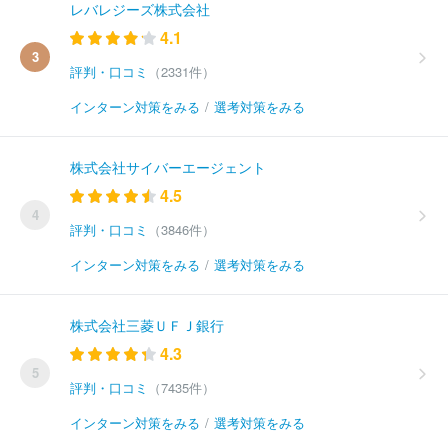
レバレジーズ株式会社
4.1
3
評判・口コミ
（2331件）
インターン対策をみる
/
選考対策をみる
株式会社サイバーエージェント
4.5
4
評判・口コミ
（3846件）
インターン対策をみる
/
選考対策をみる
株式会社三菱ＵＦＪ銀行
4.3
5
評判・口コミ
（7435件）
インターン対策をみる
/
選考対策をみる