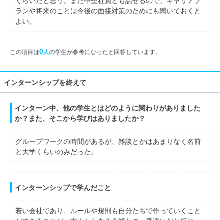
ランや将来のことは今後の面接対策のためにも聞いておくと
よい。
0
この項目は
人
の学生が参考になったと回答しています。
インターンシップを終えて
インターン中、他の学生とはどのように関わりがありました
か？また、そこから学びはありましたか？
グループワークの時間があるが、雑談とかはあまりなく名前
と大学くらいのみだった。
インターンシップで学んだこと
若い会社であり、ルールや規則も自分たちで作っていくこと