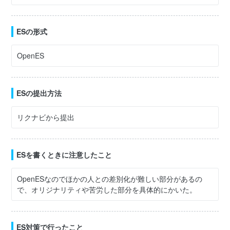
ESの形式
OpenES
ESの提出方法
リクナビから提出
ESを書くときに注意したこと
OpenESなのでほかの人との差別化が難しい部分があるの
で、オリジナリティや苦労した部分を具体的にかいた。
ES対策で行ったこと