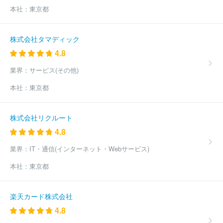
本社：
東京都
株式会社タマディック
4.8
業界：
サービス(その他)
本社：
東京都
株式会社リクルート
4.8
業界：
IT・通信(インターネット・Webサービス)
本社：
東京都
楽天カード株式会社
4.8