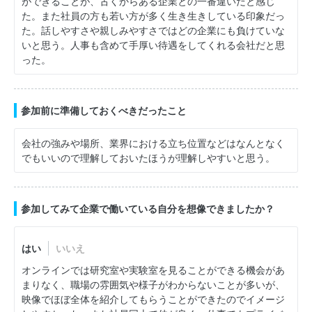
ができることが、古くからある企業との一番違いだと感じ
た。また社員の方も若い方が多く生き生きしている印象だっ
た。話しやすさや親しみやすさではどの企業にも負けていな
いと思う。人事も含めて手厚い待遇をしてくれる会社だと思
った。
参加前に準備しておくべきだったこと
会社の強みや場所、業界における立ち位置などはなんとなく
でもいいので理解しておいたほうが理解しやすいと思う。
参加してみて企業で働いている自分を想像できましたか？
はい
いいえ
オンラインでは研究室や実験室を見ることができる機会があ
まりなく、職場の雰囲気や様子がわからないことが多いが、
映像でほぼ全体を紹介してもらうことができたのでイメージ