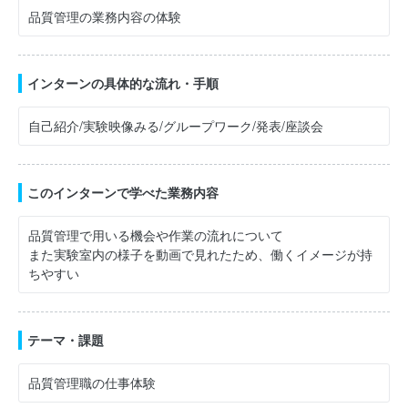
品質管理の業務内容の体験
インターンの具体的な流れ・手順
自己紹介/実験映像みる/グループワーク/発表/座談会
このインターンで学べた業務内容
品質管理で用いる機会や作業の流れについて
また実験室内の様子を動画で見れたため、働くイメージが持
ちやすい
テーマ・課題
品質管理職の仕事体験