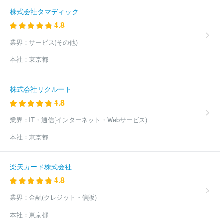
株式会社タマディック
4.8
業界：
サービス(その他)
本社：
東京都
株式会社リクルート
4.8
業界：
IT・通信(インターネット・Webサービス)
本社：
東京都
楽天カード株式会社
4.8
業界：
金融(クレジット・信販)
本社：
東京都