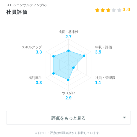
ＵＬＳコンサルティングの
3.0
社員評価
成長・将来性
2.7
スキルアップ
年収・評価
3.3
3.5
福利厚生
社員・管理職
3.3
1.1
やりがい
2.9
評点をもっと見る
※ 口コミ・評点は転職会議から転載しています。