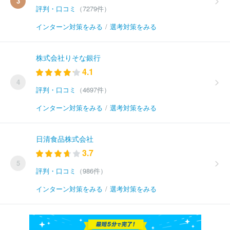
3
評判・口コミ
（7279件）
インターン対策をみる
/
選考対策をみる
株式会社りそな銀行
4.1
4
評判・口コミ
（4697件）
インターン対策をみる
/
選考対策をみる
日清食品株式会社
3.7
5
評判・口コミ
（986件）
インターン対策をみる
/
選考対策をみる