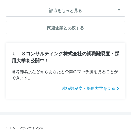
評点をもっと見る
関連企業と比較する
ＵＬＳコンサルティング株式会社の就職難易度・採
用大学を公開中！
選考難易度などからあなたと企業のマッチ度を見ることが
できます。
就職難易度・採用大学を見る
ＵＬＳコンサルティングの