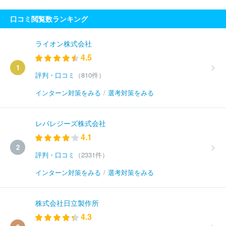
口コミ閲覧数ランキング
ライオン株式会社
4.5
1
評判・口コミ
（810件）
インターン対策をみる
/
選考対策をみる
レバレジーズ株式会社
4.1
2
評判・口コミ
（2331件）
インターン対策をみる
/
選考対策をみる
株式会社日立製作所
4.3