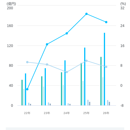
(億円)
(%)
200
32
160
24
120
16
80
8
40
0
0
-8
22年
23年
24年
25年
26年