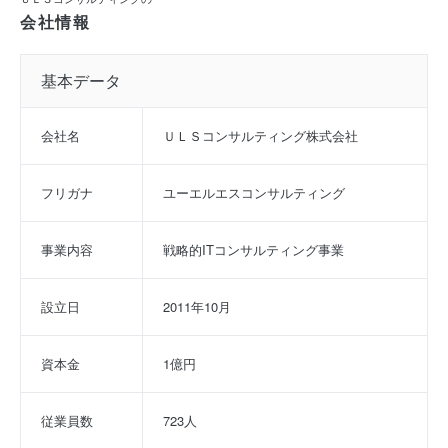
会社情報
基本データ
会社名
ＵＬＳコンサルティング株式会社
フリガナ
ユーエルエスコンサルティング
事業内容
戦略的ITコンサルティング事業
設立日
2011年10月
資本金
1億円
従業員数
723人