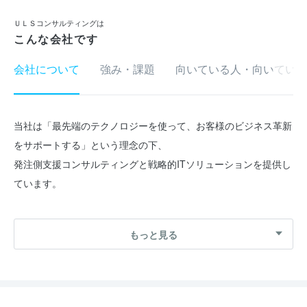
ＵＬＳコンサルティングは
こんな会社です
会社について
強み・課題
向いている人・向いていな
当社は「最先端のテクノロジーを使って、お客様のビジネス革新
をサポートする」という理念の下、
発注側支援コンサルティングと戦略的ITソリューションを提供し
ています。
当社のミッションはお客様のビジネス課題を解決することです。
もっと見る
そのため、システム開発だけでなくお客様へ積極的に提案し、
企画から実行まで活動範囲を制限せずにお手伝いします。
---------------------------------------------------------------------------------