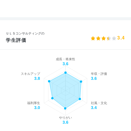
ＵＬＳコンサルティングの
3.4
学生評価
成長・将来性
3.6
スキルアップ
年収・評価
3.8
3.6
福利厚生
社風・文化
3.0
3.4
やりがい
3.6