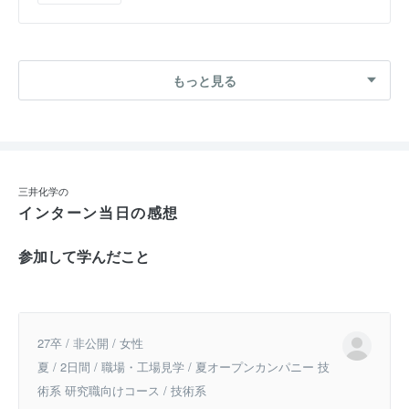
もっと見る
三井化学の
インターン当日の感想
参加して学んだこと
27卒 / 非公開 / 女性
夏 / 2日間 / 職場・工場見学 / 夏オープンカンパニー 技
術系 研究職向けコース / 技術系