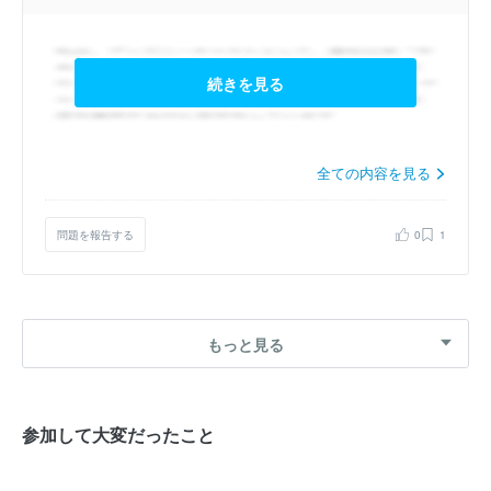
続きを見る
全ての内容を見る
問題を報告する
0
1
もっと見る
参加して大変だったこと