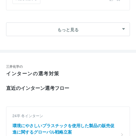
もっと見る
三井化学の
インターンの選考対策
直近のインターン選考フロー
24卒 冬インターン
環境にやさしいプラスチックを使用した製品の販売促
進に関するグローバル戦略立案