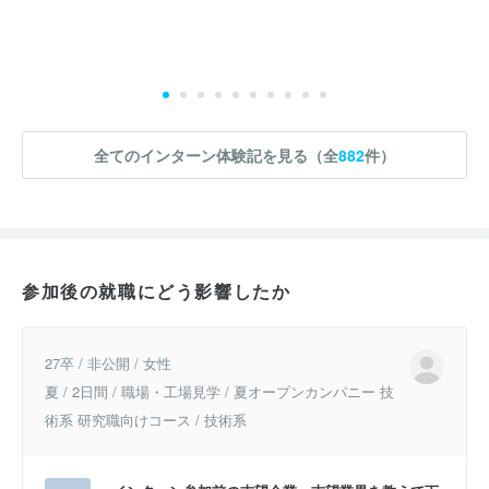
全てのインターン体験記を見る（全
882
件）
参加後の就職にどう影響したか
27卒 / 非公開 / 女性
夏 / 2日間 / 職場・工場見学 / 夏オープンカンパニー 技
術系 研究職向けコース / 技術系