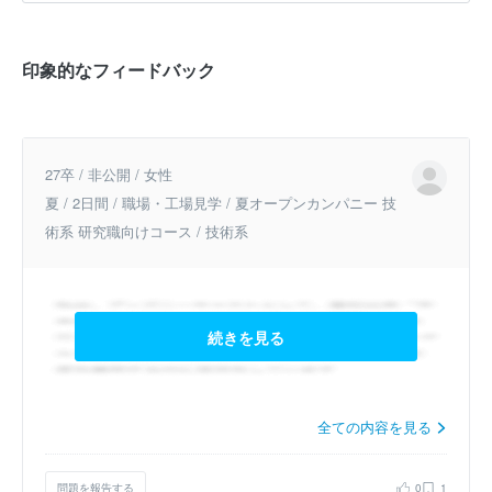
印象的なフィードバック
27卒 / 非公開 / 女性
夏 / 2日間 / 職場・工場見学 / 夏オープンカンパニー 技
術系 研究職向けコース / 技術系
続きを見る
全ての内容を見る
問題を報告する
0
1