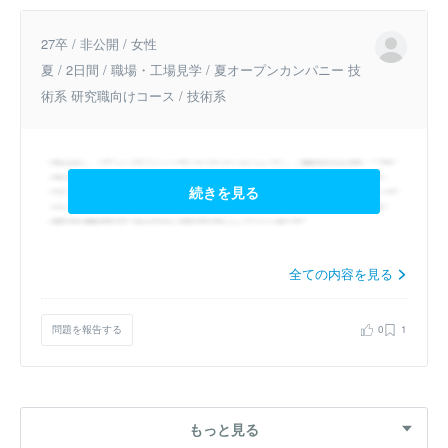
27卒 / 非公開 / 女性
夏 / 2日間 / 職場・工場見学 / 夏オープンカンパニー 技
術系 研究職向けコース / 技術系
続きを見る
全ての内容を見る
問題を報告する
0
1
もっと見る