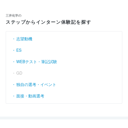
三井化学の
ステップからインターン体験記を探す
志望動機
ES
WEBテスト・筆記試験
GD
独自の選考・イベント
面接・動画選考