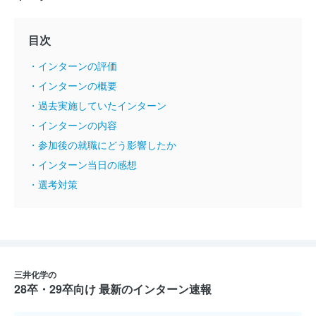
目次
・インターンの評価
・インターンの概要
・過去実施していたインターン
・インターンの内容
・参加後の就職にどう影響したか
・インターン当日の感想
・選考対策
三井化学の
28卒・29卒向け 最新のインターン速報