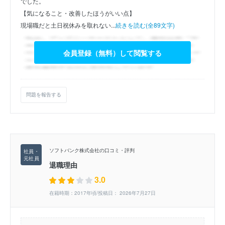
でした。
【気になること・改善したほうがいい点】
現場職だと土日祝休みを取れない...
続きを読む(全89文字)
会員登録（無料）して閲覧する
問題を報告する
ソフトバンク株式会社の口コミ・評判
退職理由
3.0
在籍時期：2017年頃/投稿日： 2026年7月27日