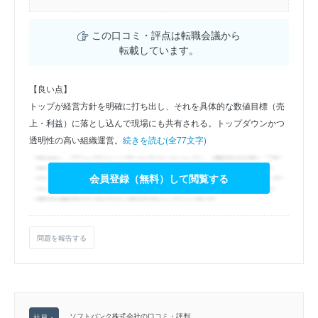
この口コミ・評点は転職会議から
転載しています。
【良い点】
トップが経営方針を明確に打ち出し、それを具体的な数値目標（売
上・利益）に落とし込んで現場にも共有される。トップダウンかつ
透明性の高い組織運営。
続きを読む(全77文字)
会員登録（無料）して閲覧する
問題を報告する
ソフトバンク株式会社の口コミ・評判