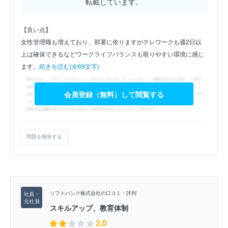
転載しています。
【良い点】
女性管理職も増えており、部署に依りますがテレワークも週2日以
上は確保できるなどワークライフバランスも取りやすい環境に感じ
ます。
続きを読む(全69文字)
会員登録（無料）して閲覧する
問題を報告する
ソフトバンク株式会社の口コミ・評判
スキルアップ、教育体制
2.0