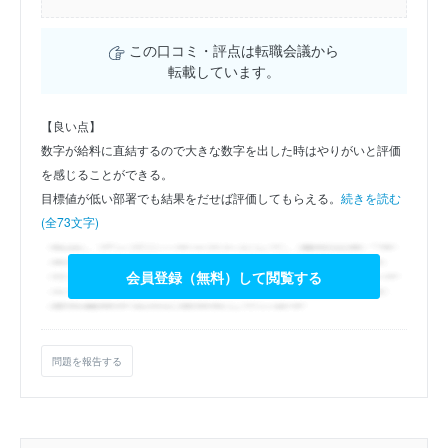
この口コミ・評点は転職会議から
転載しています。
【良い点】
数字が給料に直結するので大きな数字を出した時はやりがいと評価
を感じることができる。
目標値が低い部署でも結果をだせば評価してもらえる。
続きを読む
(全73文字)
会員登録（無料）して閲覧する
問題を報告する