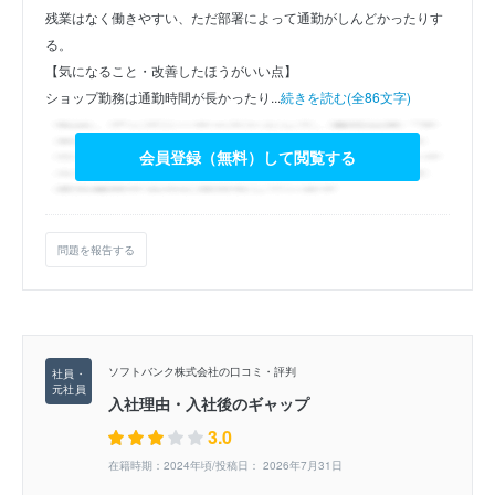
残業はなく働きやすい、ただ部署によって通勤がしんどかったりす
る。
【気になること・改善したほうがいい点】
ショップ勤務は通勤時間が長かったり...
続きを読む(全86文字)
会員登録（無料）して閲覧する
問題を報告する
ソフトバンク株式会社の口コミ・評判
入社理由・入社後のギャップ
3.0
在籍時期：2024年頃/投稿日： 2026年7月31日