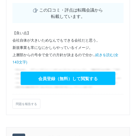
この口コミ・評点は転職会議から
転載しています。
【良い点】
会社自体が大きいためなんでもできる会社だと思う。
新規事業も常になにかしらやっているイメージ。
上層部からの号令で全ての方針が決まるので分か...
続きを読む(全
143文字)
会員登録（無料）して閲覧する
問題を報告する