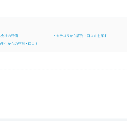
る会社の評価
・カテゴリから評判・口コミを探す
の学生からの評判・口コミ