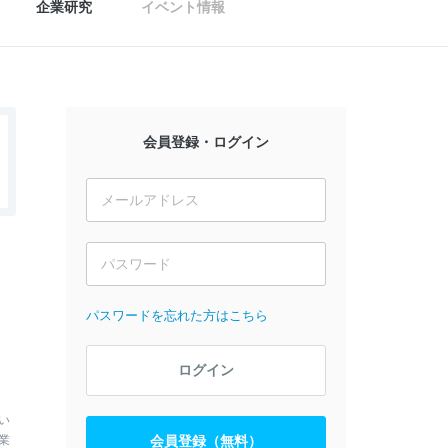
企業研究
イベント情報
会員登録・ログイン
パスワードを忘れた方はこちら
ログイン
い
業
会員登録（無料）