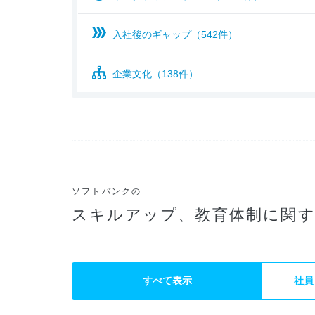
入社後のギャップ（542件）
企業文化（138件）
ソフトバンクの
スキルアップ、教育体制に関す
すべて表示
社員