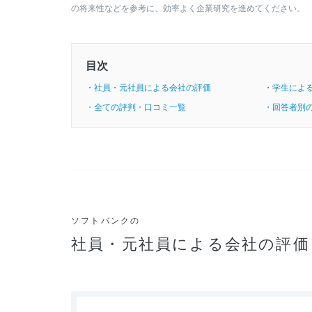
の将来性などを参考に、効率よく企業研究を進めてください。
目次
・社員・元社員による会社の評価
・学生によ
・全ての評判・口コミ一覧
・回答者別
ソフトバンクの
社員・元社員による会社の評価