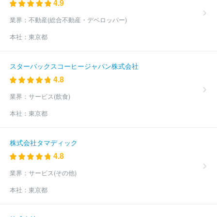
4.9
業界：
不動産(総合不動産・デベロッパー)
本社：
東京都
スターバックスコーヒージャパン株式会社
4.8
業界：
サービス(飲食)
本社：
東京都
株式会社タマディック
4.8
業界：
サービス(その他)
本社：
東京都