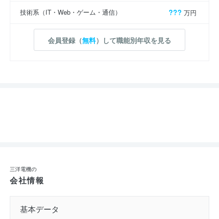
技術系（IT・Web・ゲーム・通信）
???
万円
会員登録（
無料
）して職能別年収を見る
三洋電機の
会社情報
基本データ