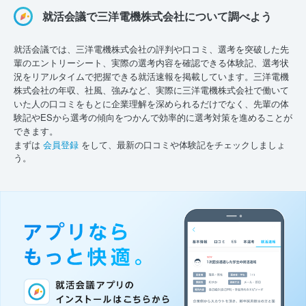
就活会議で三洋電機株式会社について調べよう
就活会議では、三洋電機株式会社の評判や口コミ、選考を突破した先
輩のエントリーシート、実際の選考内容を確認できる体験記、選考状
況をリアルタイムで把握できる就活速報を掲載しています。三洋電機
株式会社の年収、社風、強みなど、実際に三洋電機株式会社で働いて
いた人の口コミをもとに企業理解を深められるだけでなく、先輩の体
験記やESから選考の傾向をつかんで効率的に選考対策を進めることが
できます。
まずは
会員登録
をして、最新の口コミや体験記をチェックしましょ
う。