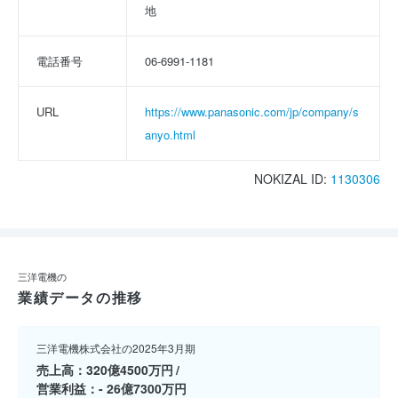
地
電話番号
06-6991-1181
URL
https://www.panasonic.com/jp/company/s
anyo.html
NOKIZAL ID:
1130306
三洋電機の
業績データの推移
三洋電機株式会社の2025年3月期
売上高
320億4500万円
営業利益
- 26億7300万円