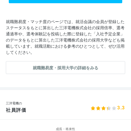
就職難易度・マッチ度のページでは、就活会議の会員が登録した
ステータスをもとに算出した三洋電機株式会社の採用倍率、選考
通過率や、選考体験記を投稿した際に登録した「入社予定企業」
のデータをもとに算出した三洋電機株式会社の採用大学なども掲
載しています。就職活動における参考のひとつとして、ぜひ活用
してください。
就職難易度・採用大学の詳細をみる
三洋電機の
3.3
社員評価
成長・将来性