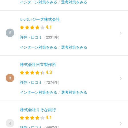
インターン対策をみる
/
選考対策をみる
レバレジーズ株式会社
4.1
2
評判・口コミ
（2331件）
インターン対策をみる
/
選考対策をみる
株式会社日立製作所
4.3
3
評判・口コミ
（7274件）
インターン対策をみる
/
選考対策をみる
株式会社りそな銀行
4.1
4
評判・口コミ
（4697件）