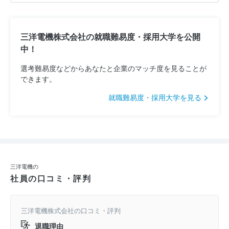
三洋電機株式会社の就職難易度・採用大学を公開
中！
選考難易度などからあなたと企業のマッチ度を見ることが
できます。
就職難易度・採用大学を見る
三洋電機の
社員の口コミ・評判
三洋電機株式会社の口コミ・評判
退職理由