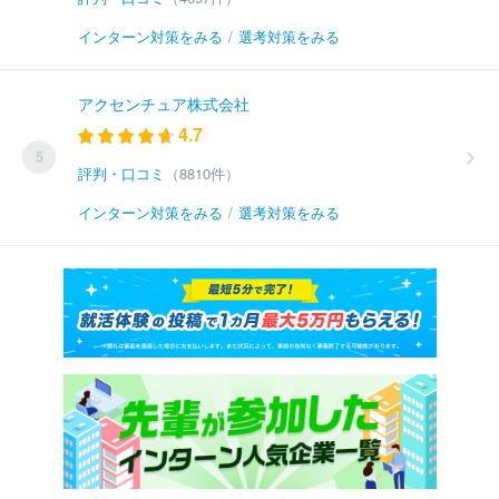
インターン対策をみる
/
選考対策をみる
アクセンチュア株式会社
4.7
5
評判・口コミ
（8810件）
インターン対策をみる
/
選考対策をみる