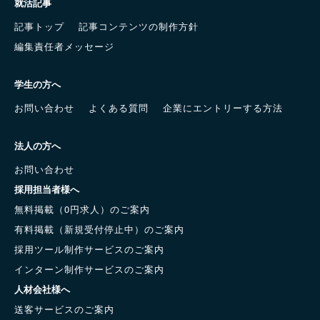
就活記事
記事トップ
記事コンテンツの制作方針
編集責任者メッセージ
学生の方へ
お問い合わせ
よくある質問
企業にエントリーする方法
法人の方へ
お問い合わせ
採用担当者様へ
無料掲載（0円求人）のご案内
有料掲載（新規受付停止中）のご案内
採用ツール制作サービスのご案内
インターン制作サービスのご案内
人材会社様へ
送客サービスのご案内