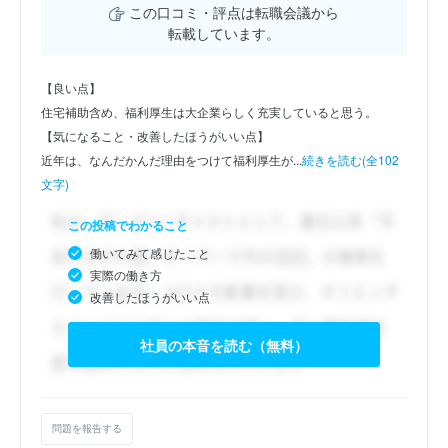
この口コミ・評点は転職会議から
転載しています。
【良い点】
住宅補助含め、福利厚生は大企業らしく充実していると思う。
【気になること・改善したほうがいい点】
近年は、なんだかんだ理由をつけて福利厚生が...
続きを読む(全102
文字)
この投稿でわかること
働いてみて感じたこと
実際の働き方
改善したほうがいい点
社員の本音を読む（無料）
問題を報告する