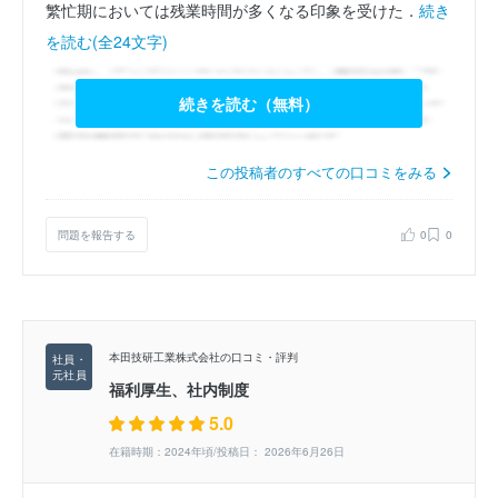
繁忙期においては残業時間が多くなる印象を受けた．
続き
を読む(全24文字)
続きを読む（無料）
この投稿者のすべての口コミをみる
問題を報告する
0
0
本田技研工業株式会社の口コミ・評判
福利厚生、社内制度
5.0
在籍時期：2024年頃/投稿日： 2026年6月26日