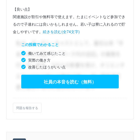
【良い点】
関連施設が割引や無料等で使えます。たまにイベントなど参加でき
るので子連れには良いかもしれません。若い子は寮に入れるので貯
金しやすいです。
続きを読む(全74文字)
この投稿でわかること
働いてみて感じたこと
実際の働き方
改善したほうがいい点
社員の本音を読む（無料）
問題を報告する