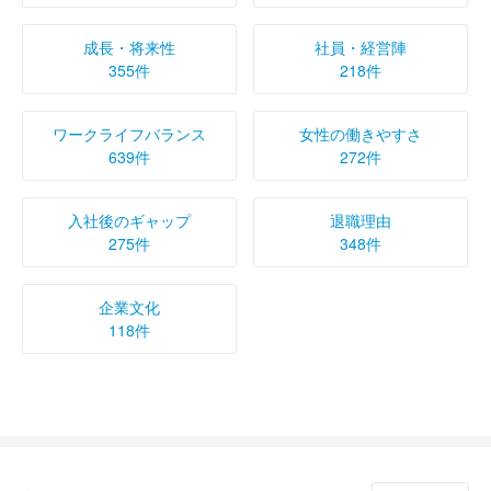
成長・将来性
社員・経営陣
355件
218件
ワークライフバランス
女性の働きやすさ
639件
272件
入社後のギャップ
退職理由
275件
348件
企業文化
118件