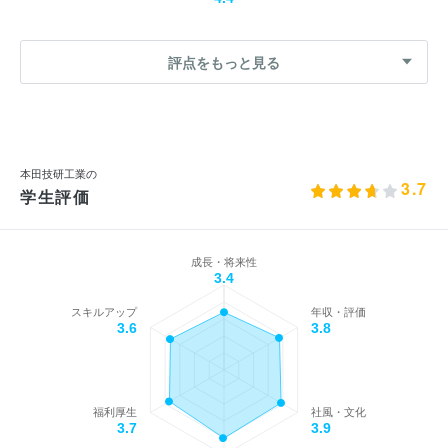
評点をもっと見る
本田技研工業の
3.7
学生評価
成長・将来性
3.4
スキルアップ
年収・評価
3.6
3.8
福利厚生
社風・文化
3.7
3.9