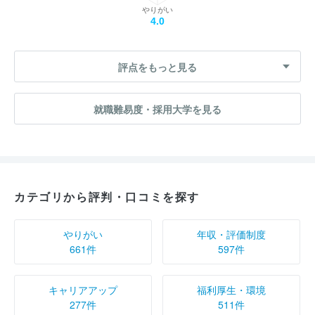
やりがい
4.0
評点をもっと見る
就職難易度・採用大学を見る
カテゴリから評判・口コミを探す
やりがい
年収・評価制度
661件
597件
キャリアアップ
福利厚生・環境
277件
511件