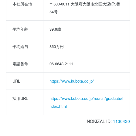
本社所在地
〒530-0011 大阪府大阪市北区大深町5番
54号
平均年齢
39.9歳
平均給与
860万円
電話番号
06-6648-2111
URL
https://www.kubota.co.jp/
採用URL
https://www.kubota.co.jp/recruit/graduate/i
ndex.html
NOKIZAL ID:
1130430