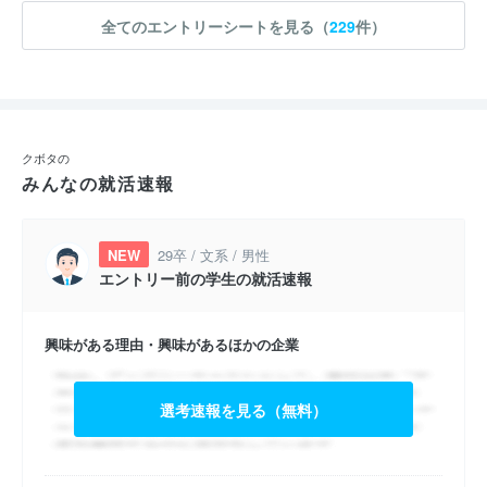
全てのエントリーシートを見る（
229
件）
クボタの
みんなの就活速報
NEW
29卒 / 文系 / 男性
エントリー前の学生の就活速報
興味がある理由・興味があるほかの企業
選考速報を見る（無料）