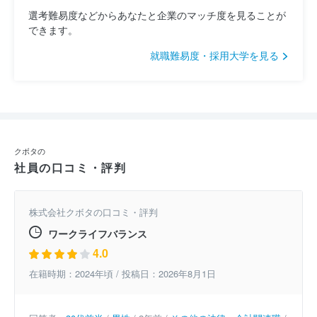
選考難易度などからあなたと企業のマッチ度を見ることが
できます。
就職難易度・採用大学を見る
クボタの
社員の口コミ・評判
株式会社クボタの口コミ・評判
ワークライフバランス
4.0
在籍時期：2024年頃 / 投稿日：2026年8月1日