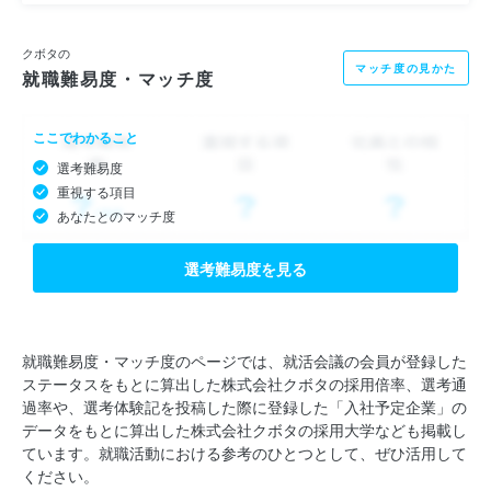
クボタの
マッチ度の見かた
就職難易度・マッチ度
ここでわかること
選考難易度
重視する項目
あなたとのマッチ度
選考難易度を見る
就職難易度・マッチ度のページでは、就活会議の会員が登録した
ステータスをもとに算出した株式会社クボタの採用倍率、選考通
過率や、選考体験記を投稿した際に登録した「入社予定企業」の
データをもとに算出した株式会社クボタの採用大学なども掲載し
ています。就職活動における参考のひとつとして、ぜひ活用して
ください。