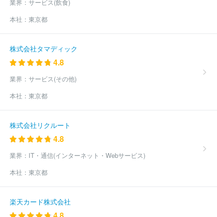
業界：
サービス(飲食)
本社：
東京都
株式会社タマディック
4.8
業界：
サービス(その他)
本社：
東京都
株式会社リクルート
4.8
業界：
IT・通信(インターネット・Webサービス)
本社：
東京都
楽天カード株式会社
4.8