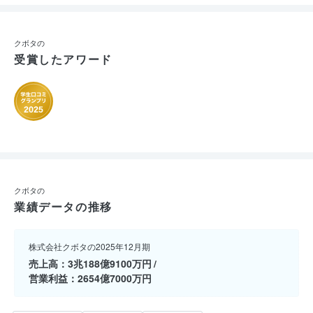
クボタの
受賞したアワード
クボタの
業績データの推移
株式会社クボタの2025年12月期
売上高
3兆188億9100万円
営業利益
2654億7000万円