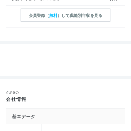
会員登録（
無料
）して職能別年収を見る
クボタの
会社情報
基本データ