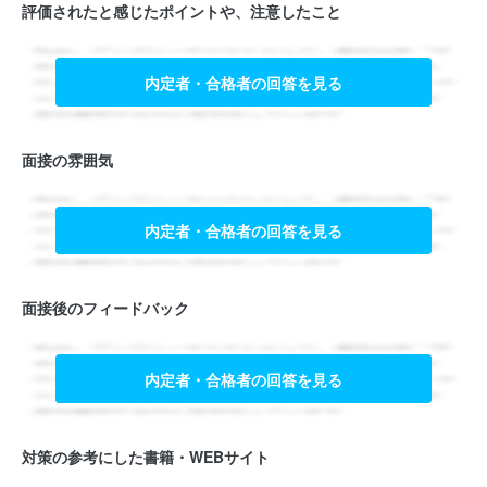
評価されたと感じたポイントや、注意したこと
内定者・合格者の回答を見る
面接の雰囲気
内定者・合格者の回答を見る
面接後のフィードバック
内定者・合格者の回答を見る
対策の参考にした書籍・WEBサイト