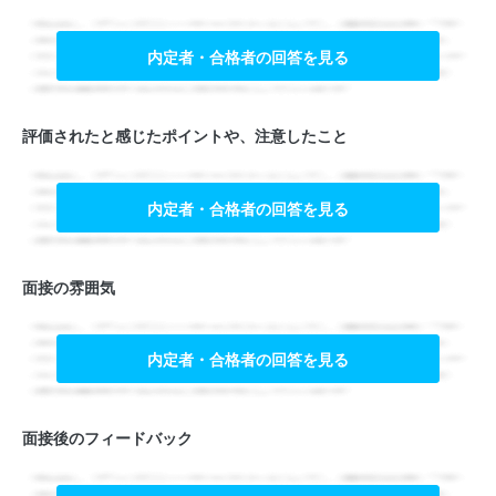
内定者・合格者の回答を見る
評価されたと感じたポイントや、注意したこと
内定者・合格者の回答を見る
面接の雰囲気
内定者・合格者の回答を見る
面接後のフィードバック