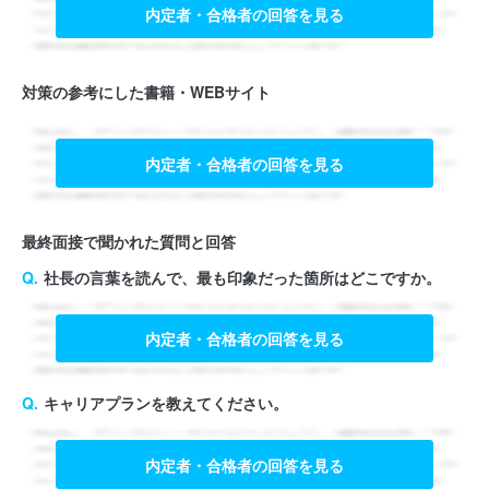
内定者・合格者の回答を見る
対策の参考にした書籍・WEBサイト
内定者・合格者の回答を見る
最終面接で聞かれた質問と回答
社長の言葉を読んで、最も印象だった箇所はどこですか。
内定者・合格者の回答を見る
キャリアプランを教えてください。
内定者・合格者の回答を見る