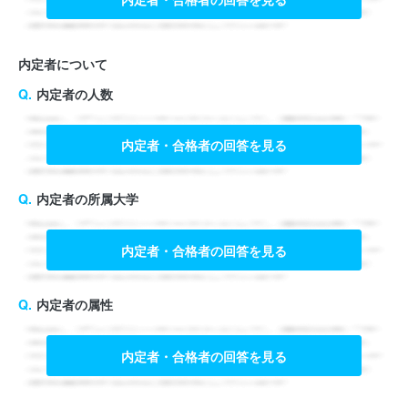
内定者について
内定者の人数
内定者・合格者の回答を見る
内定者の所属大学
内定者・合格者の回答を見る
内定者の属性
内定者・合格者の回答を見る