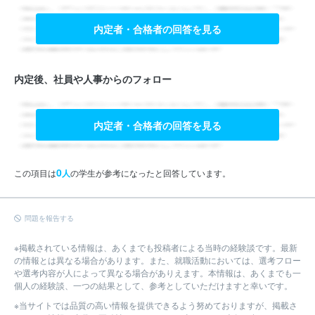
内定者・合格者の回答を見る
内定後、社員や人事からのフォロー
内定者・合格者の回答を見る
0
この項目は
人
の学生が参考になったと回答しています。
問題を報告する
※掲載されている情報は、あくまでも投稿者による当時の経験談です。最新
の情報とは異なる場合があります。また、就職活動においては、選考フロー
や選考内容が人によって異なる場合がありえます。本情報は、あくまでも一
個人の経験談、一つの結果として、参考としていただけますと幸いです。
※当サイトでは品質の高い情報を提供できるよう努めておりますが、掲載さ