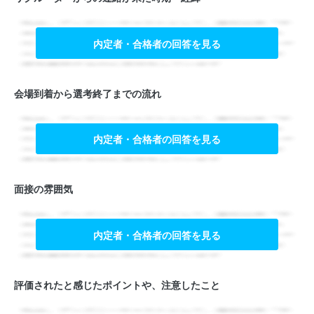
内定者・合格者の回答を見る
会場到着から選考終了までの流れ
内定者・合格者の回答を見る
面接の雰囲気
内定者・合格者の回答を見る
評価されたと感じたポイントや、注意したこと