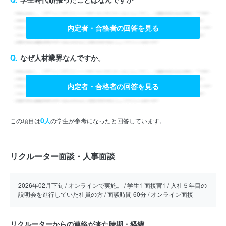
内定者・合格者の回答を見る
なぜ人材業界なんですか。
内定者・合格者の回答を見る
0
この項目は
人
の学生が参考になったと回答しています。
リクルーター面談・人事面談
2026年02月下旬 / オンラインで実施。 / 学生1 面接官1 / 入社５年目の
説明会を進行していた社員の方 / 面談時間 60分 / オンライン面接
リクルーターからの連絡が来た時期・経緯