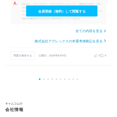
A.
会員登録（無料）して閲覧する
全ての内容を見る
株式会社アグレックスの本選考体験記を見る
問題を報告する
公開日：2026年8月4日
0
0
キャムコムの
会社情報