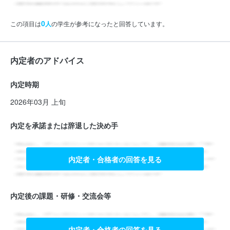
0
この項目は
人
の学生が参考になったと回答しています。
内定者のアドバイス
内定時期
2026年03月 上旬
内定を承諾または辞退した決め手
内定者・合格者の回答を見る
内定後の課題・研修・交流会等
内定者・合格者の回答を見る