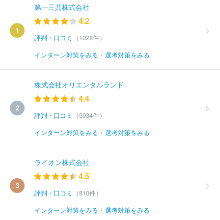
第一三共株式会社
4.2
1
評判・口コミ
（1028件）
インターン対策をみる
/
選考対策をみる
株式会社オリエンタルランド
4.4
2
評判・口コミ
（5934件）
インターン対策をみる
/
選考対策をみる
ライオン株式会社
4.5
3
評判・口コミ
（810件）
インターン対策をみる
/
選考対策をみる