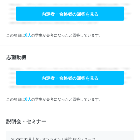
内定者・合格者の回答を見る
0
この項目は
人
の学生が参考になったと回答しています。
志望動機
内定者・合格者の回答を見る
0
この項目は
人
の学生が参考になったと回答しています。
説明会・セミナー
2026年01月上旬 / オンライン / 時間: 60分 / スーツ