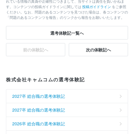
れている情報の真偽や正確性につきまして、当サイトは責任を負いかねま
す。コンテンツの投稿ガイドラインに関しては
投稿ガイドライン
をご参照
ください。なお、問題のあるコンテンツを見つけた場合は、各コンテンツの
「問題のあるコンテンツを報告」のリンクから報告をお願いいたします。
選考体験記一覧へ
前の体験記へ
次の体験記へ
株式会社キャムコムの選考体験記
2027卒 総合職の選考体験記
2027卒 総合職の選考体験記
2026卒 総合職の選考体験記