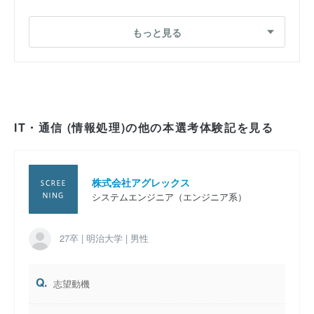
2026卒 総合職の選考体験記
もっと見る
2026卒 総合職の選考体験記
2026卒 総合職の選考体験記
2026卒 総合職の選考体験記
IT・通信 (情報処理)の他の本選考体験記を見る
2026卒 総合職の選考体験記
2025卒 総合職の選考体験記
株式会社アグレックス
システムエンジニア（エンジニア系）
2025卒 総合職の選考体験記
27卒 | 明治大学 | 男性
Q.
志望動機