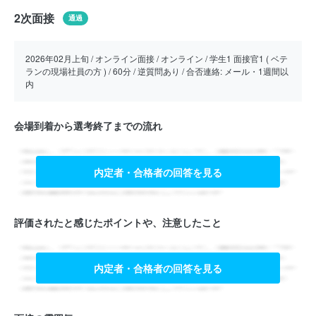
2次面接
通過
2026年02月上旬 / オンライン面接 / オンライン / 学生1 面接官1 ( ベテ
ランの現場社員の方 ) / 60分 / 逆質問あり / 合否連絡: メール・1週間以
内
会場到着から選考終了までの流れ
内定者・合格者の回答を見る
評価されたと感じたポイントや、注意したこと
内定者・合格者の回答を見る