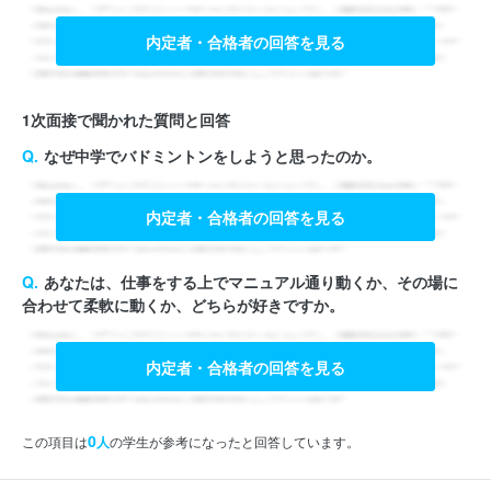
内定者・合格者の回答を見る
1次面接で聞かれた質問と回答
なぜ中学でバドミントンをしようと思ったのか。
内定者・合格者の回答を見る
あなたは、仕事をする上でマニュアル通り動くか、その場に
合わせて柔軟に動くか、どちらが好きですか。
内定者・合格者の回答を見る
0
この項目は
人
の学生が参考になったと回答しています。