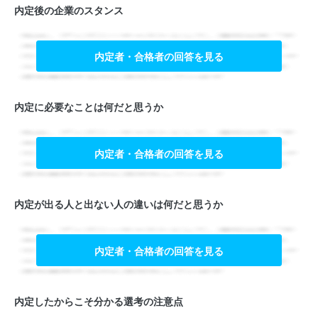
内定後の企業のスタンス
内定者・合格者の回答を見る
内定に必要なことは何だと思うか
内定者・合格者の回答を見る
内定が出る人と出ない人の違いは何だと思うか
内定者・合格者の回答を見る
内定したからこそ分かる選考の注意点