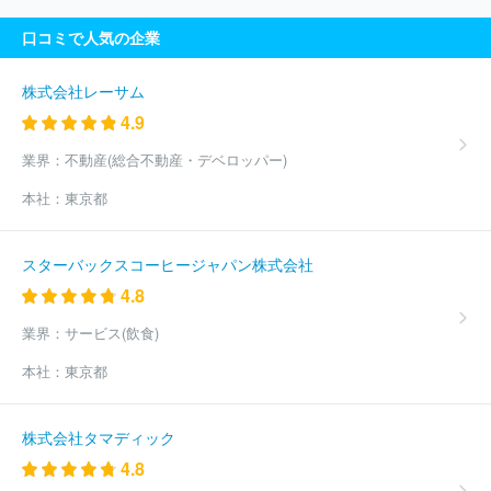
口コミで人気の企業
株式会社レーサム
4.9
業界：
不動産(総合不動産・デベロッパー)
本社：
東京都
スターバックスコーヒージャパン株式会社
4.8
業界：
サービス(飲食)
本社：
東京都
株式会社タマディック
4.8