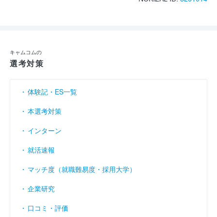
キャムコムの
選考対策
体験記・ES一覧
本選考対策
インターン
就活速報
マッチ度（就職難易度・採用大学）
企業研究
口コミ・評価