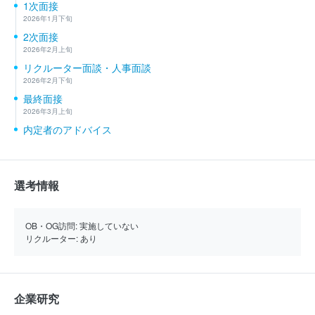
1次面接
2026年1月下旬
2次面接
2026年2月上旬
リクルーター面談・人事面談
2026年2月下旬
最終面接
2026年3月上旬
内定者のアドバイス
選考情報
OB・OG訪問:
実施していない
リクルーター:
あり
企業研究