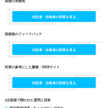
面接の雰囲気
内定者・合格者の回答を見る
面接後のフィードバック
内定者・合格者の回答を見る
対策の参考にした書籍・WEBサイト
内定者・合格者の回答を見る
2次面接で聞かれた質問と回答
学生時代頑張ったことはなんですか