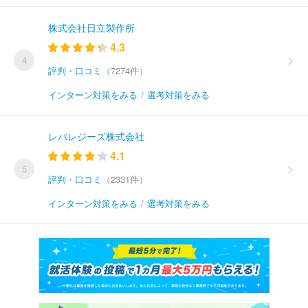
株式会社日立製作所
4.3
4
評判・口コミ
（7274件）
インターン対策をみる
/
選考対策をみる
レバレジーズ株式会社
4.1
5
評判・口コミ
（2331件）
インターン対策をみる
/
選考対策をみる