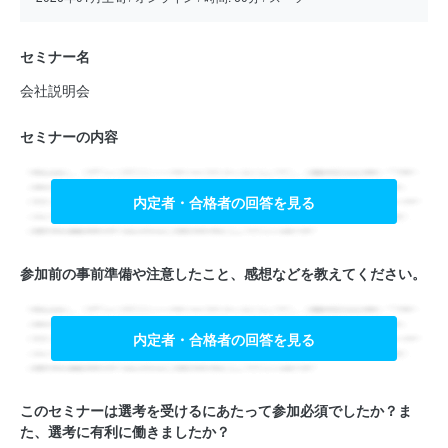
セミナー名
会社説明会
セミナーの内容
内定者・合格者の回答を見る
参加前の事前準備や注意したこと、感想などを教えてください。
内定者・合格者の回答を見る
このセミナーは選考を受けるにあたって参加必須でしたか？ま
た、選考に有利に働きましたか？