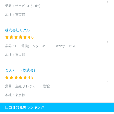
業界：
サービス(その他)
本社：
東京都
株式会社リクルート
4.8
業界：
IT・通信(インターネット・Webサービス)
本社：
東京都
楽天カード株式会社
4.8
業界：
金融(クレジット・信販)
本社：
東京都
口コミ閲覧数ランキング