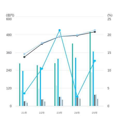
(億円)
(%)
600
25
480
20
360
15
240
10
120
5
0
0
21年
22年
23年
24年
25年