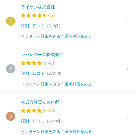
ライオン株式会社
4.5
1
評判・口コミ
（810件）
インターン対策をみる
/
選考対策をみる
レバレジーズ株式会社
4.1
2
評判・口コミ
（2331件）
インターン対策をみる
/
選考対策をみる
株式会社日立製作所
4.3
3
評判・口コミ
（7279件）
インターン対策をみる
/
選考対策をみる