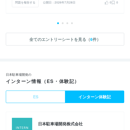
問題を報告する
公開日：2026年7月28日
0
0
全てのエントリーシートを見る（
6
件）
日本駐車場開発の
インターン情報（ES・体験記）
ES
インターン体験記
日本駐車場開発株式会社