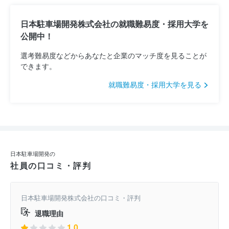
日本駐車場開発株式会社の就職難易度・採用大学を
公開中！
選考難易度などからあなたと企業のマッチ度を見ることが
できます。
就職難易度・採用大学を見る
日本駐車場開発の
社員の口コミ・評判
日本駐車場開発株式会社の口コミ・評判
退職理由
1.0