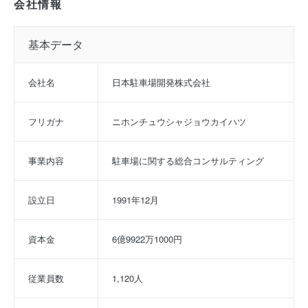
会社情報
基本データ
会社名
日本駐車場開発株式会社
フリガナ
ニホンチュウシャジョウカイハツ
事業内容
駐車場に関する総合コンサルティング
設立日
1991年12月
資本金
6億9922万1000円
従業員数
1,120人