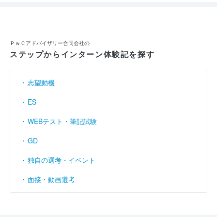
ＰｗＣアドバイザリー合同会社の
ステップからインターン体験記を探す
志望動機
ES
WEBテスト・筆記試験
GD
独自の選考・イベント
面接・動画選考