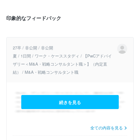
印象的なフィードバック
27卒 / 非公開 / 非公開
夏 / 1日間 / ワーク・ケーススタディ / 【PwCアドバイ
ザリー＜M&A・戦略コンサルタント職＞】（内定直
結） / M&A・戦略コンサルタント職
続きを見る
全ての内容を見る