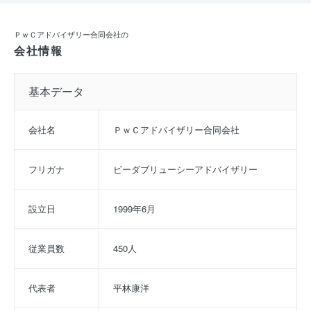
ＰｗＣアドバイザリー合同会社の
会社情報
基本データ
会社名
ＰｗＣアドバイザリー合同会社
フリガナ
ピーダブリューシーアドバイザリー
設立日
1999年6月
従業員数
450人
代表者
平林康洋