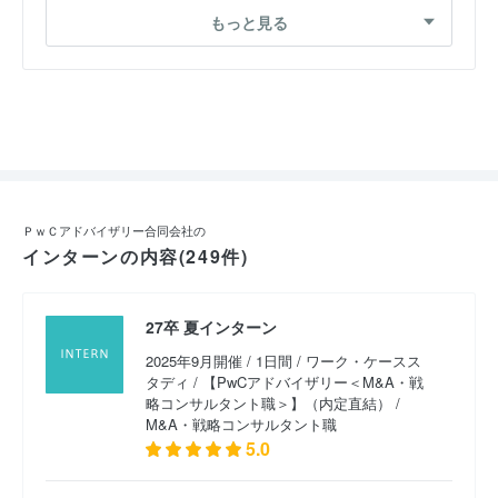
タント職＞】（内定直結） （2025年7月開催）
もっと見る
2026卒 【PwCアドバイザリー＜M&A・戦略コンサル
タント職＞】（内定直結） （2024年10月開催）
2026卒 【PwCアドバイザリー＜M&A・戦略コンサル
タント職＞】（内定直結） （2024年8月開催）
2025卒 【PwCアドバイザリー＜M&A・戦略コンサル
タント職＞】（内定直結） （2023年8月開催）
ＰｗＣアドバイザリー合同会社の
インターンの内容(249件)
2025卒 【PwCアドバイザリー＜M&A・戦略コンサル
タント職＞】（内定直結） （2023年8月開催）
27卒 夏インターン
2024卒 【PwCアドバイザリー＜M&A・戦略コンサル
2025年9月開催 / 1日間 / ワーク・ケースス
タント職＞】（内定直結） （2022年11月開催）
タディ / 【PwCアドバイザリー＜M&A・戦
略コンサルタント職＞】（内定直結） /
M&A・戦略コンサルタント職
2024卒 【PwCアドバイザリー＜M&A・戦略コンサル
5.0
タント職＞】（内定直結） （2022年8月開催）