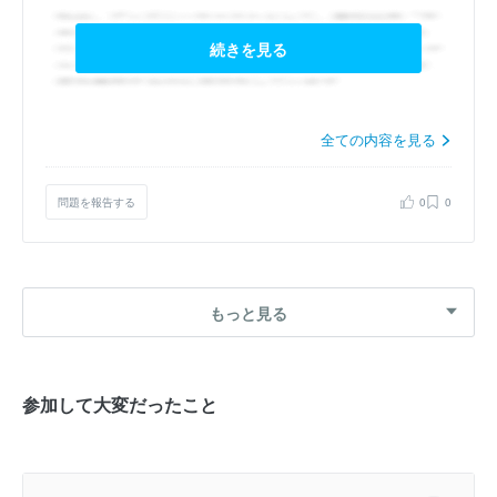
続きを見る
全ての内容を見る
問題を報告する
0
0
もっと見る
参加して大変だったこと