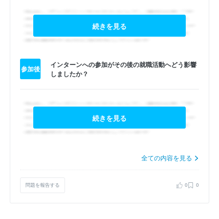
続きを見る
インターンへの参加がその後の就職活動へどう影響
参加後
しましたか？
続きを見る
全ての内容を見る
問題を報告する
0
0