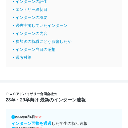
・インターンの評価
・エントリー締切日
・インターンの概要
・過去実施していたインターン
・インターンの内容
・参加後の就職にどう影響したか
・インターン当日の感想
・選考対策
ＰｗＣアドバイザリー合同会社の
28卒・29卒向け 最新のインターン速報
2026年8月6日
NEW
インターン面接を通過
した学生の就活速報