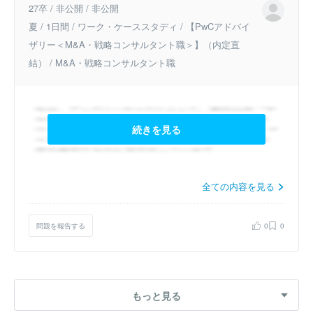
27卒 / 非公開 / 非公開
夏 / 1日間 / ワーク・ケーススタディ / 【PwCアドバイ
ザリー＜M&A・戦略コンサルタント職＞】（内定直
結） / M&A・戦略コンサルタント職
続きを見る
全ての内容を見る
問題を報告する
0
0
もっと見る