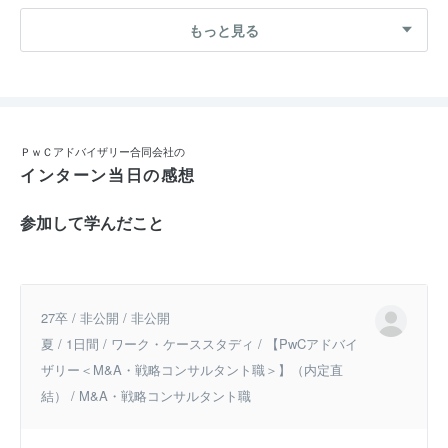
もっと見る
ＰｗＣアドバイザリー合同会社の
インターン当日の感想
参加して学んだこと
27卒 / 非公開 / 非公開
夏 / 1日間 / ワーク・ケーススタディ / 【PwCアドバイ
ザリー＜M&A・戦略コンサルタント職＞】（内定直
結） / M&A・戦略コンサルタント職