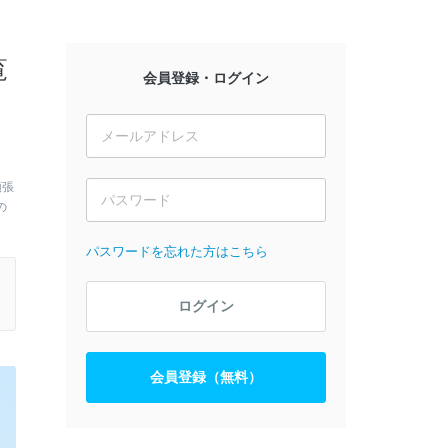
覧
会員登録・ログイン
頑張
の
パスワードを忘れた方はこちら
ログイン
会員登録（無料）