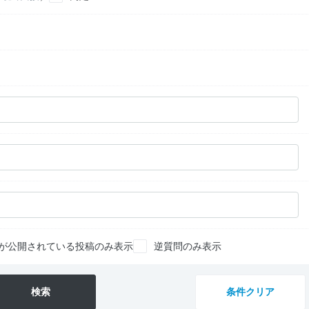
が公開されている投稿のみ表示
逆質問のみ表示
検索
条件クリア