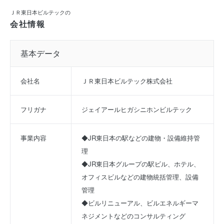
ＪＲ東日本ビルテックの
会社情報
基本データ
会社名
ＪＲ東日本ビルテック株式会社
フリガナ
ジェイアールヒガシニホンビルテック
事業内容
◆JR東日本の駅などの建物・設備維持管
理
◆JR東日本グループの駅ビル、ホテル、
オフィスビルなどの建物統括管理、設備
管理
◆ビルリニューアル、ビルエネルギーマ
ネジメントなどのコンサルティング