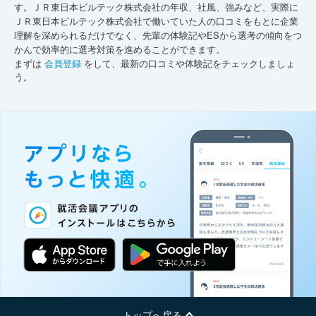
す。ＪＲ東日本ビルテック株式会社の年収、社風、強みなど、実際に
ＪＲ東日本ビルテック株式会社で働いていた人の口コミをもとに企業
理解を深められるだけでなく、先輩の体験記やESから選考の傾向をつ
かんで効率的に選考対策を進めることができます。
まずは
会員登録
をして、最新の口コミや体験記をチェックしましょ
う。
トップへ戻る