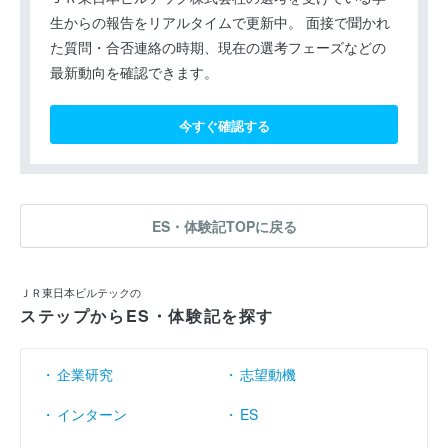
生からの報告をリアルタイムで更新中。 面接で聞かれ
た質問・合否連絡の時期、現在の選考フェーズなどの
最新動向を確認できます。
今すぐ確認する
ES・体験記TOPに戻る
ＪＲ東日本ビルテックの
ステップからES・体験記を探す
企業研究
志望動機
インターン
ES