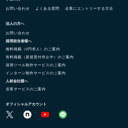
お問い合わせ
よくある質問
企業にエントリーする方法
法人の方へ
お問い合わせ
採用担当者様へ
無料掲載（0円求人）のご案内
有料掲載（新規受付停止中）のご案内
採用ツール制作サービスのご案内
インターン制作サービスのご案内
人材会社様へ
送客サービスのご案内
オフィシャルアカウント