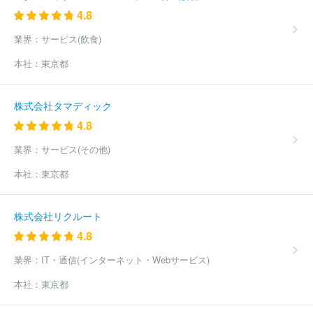
4.8
業界：
サービス(飲食)
本社：
東京都
株式会社タマディック
4.8
業界：
サービス(その他)
本社：
東京都
株式会社リクルート
4.8
業界：
IT・通信(インターネット・Webサービス)
本社：
東京都