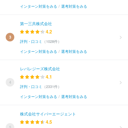
インターン対策をみる
/
選考対策をみる
第一三共株式会社
4.2
3
評判・口コミ
（1028件）
インターン対策をみる
/
選考対策をみる
レバレジーズ株式会社
4.1
4
評判・口コミ
（2331件）
インターン対策をみる
/
選考対策をみる
株式会社サイバーエージェント
4.5
5