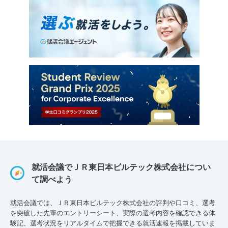
就活会議でＪＲ東日本ビルテック株式会社につい
て調べよう
就活会議では、ＪＲ東日本ビルテック株式会社の評判や口コミ、選考
を突破した先輩のエントリーシート、実際の選考内容を確認できる体
験記、選考状況をリアルタイムで把握できる就活速報を掲載していま