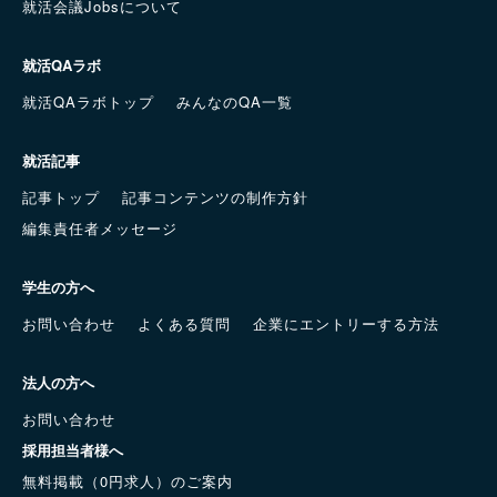
就活会議Jobsについて
就活QAラボ
就活QAラボトップ
みんなのQA一覧
就活記事
記事トップ
記事コンテンツの制作方針
編集責任者メッセージ
学生の方へ
お問い合わせ
よくある質問
企業にエントリーする方法
法人の方へ
お問い合わせ
採用担当者様へ
無料掲載（0円求人）のご案内