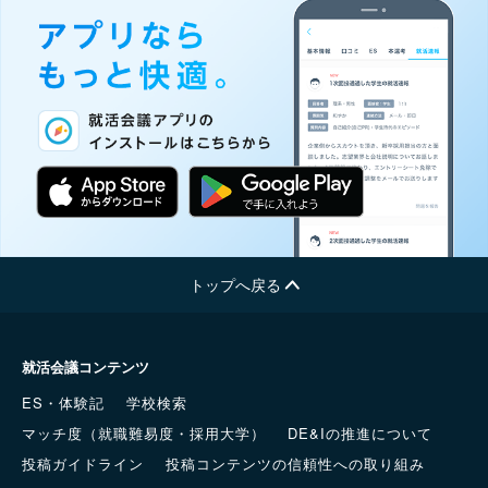
トップへ戻る
就活会議コンテンツ
ES・体験記
学校検索
マッチ度（就職難易度・採用大学）
DE&Iの推進について
投稿ガイドライン
投稿コンテンツの信頼性への取り組み