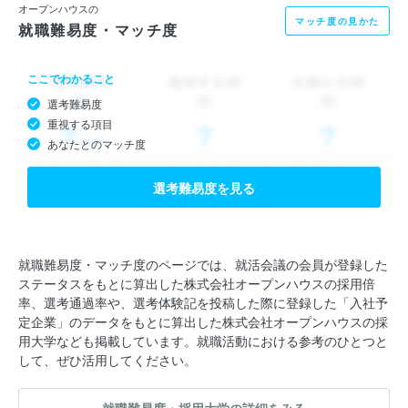
オープンハウスの
マッチ度の見かた
就職難易度・マッチ度
ここでわかること
選考難易度
重視する項目
あなたとのマッチ度
選考難易度を見る
就職難易度・マッチ度のページでは、就活会議の会員が登録した
ステータスをもとに算出した株式会社オープンハウスの採用倍
率、選考通過率や、選考体験記を投稿した際に登録した「入社予
定企業」のデータをもとに算出した株式会社オープンハウスの採
用大学なども掲載しています。就職活動における参考のひとつと
して、ぜひ活用してください。