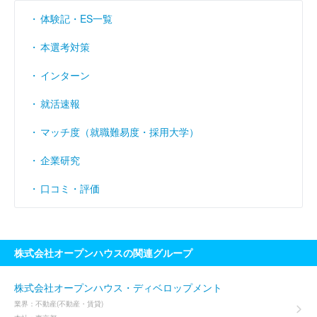
体験記・ES一覧
本選考対策
インターン
就活速報
マッチ度（就職難易度・採用大学）
企業研究
口コミ・評価
株式会社オープンハウスの関連グループ
株式会社オープンハウス・ディベロップメント
業界：
不動産(不動産・賃貸)