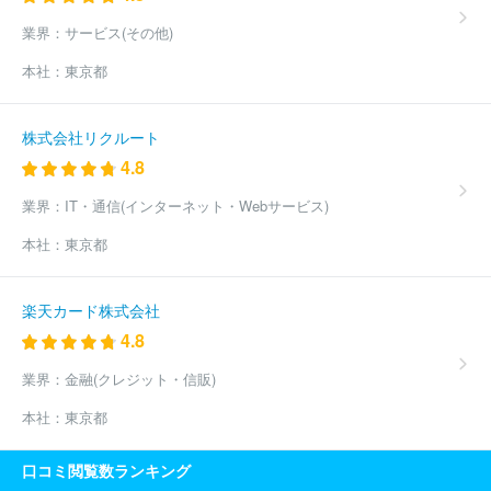
業界：
サービス(その他)
本社：
東京都
株式会社リクルート
4.8
業界：
IT・通信(インターネット・Webサービス)
本社：
東京都
楽天カード株式会社
4.8
業界：
金融(クレジット・信販)
本社：
東京都
口コミ閲覧数ランキング