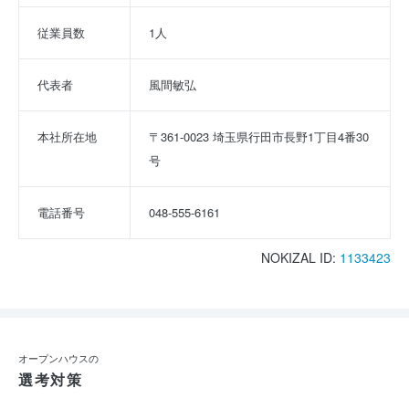
従業員数
1人
代表者
風間敏弘
本社所在地
〒361-0023 埼玉県行田市長野1丁目4番30
号
電話番号
048-555-6161
NOKIZAL ID:
1133423
オープンハウスの
選考対策