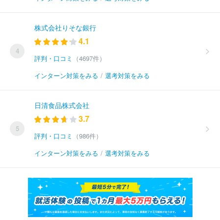
株式会社りそな銀行
4.1
4
評判・口コミ
（4697件）
インターン対策をみる
/
選考対策をみる
日清食品株式会社
3.7
5
評判・口コミ
（986件）
インターン対策をみる
/
選考対策をみる