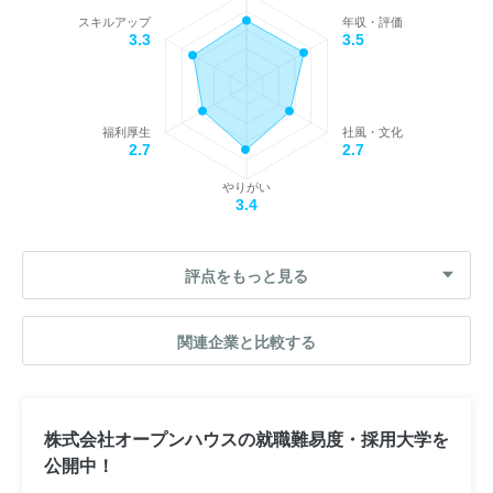
スキルアップ
年収・評価
3.3
3.5
福利厚生
社風・文化
2.7
2.7
やりがい
3.4
評点をもっと見る
関連企業と比較する
株式会社オープンハウスの就職難易度・採用大学を
公開中！