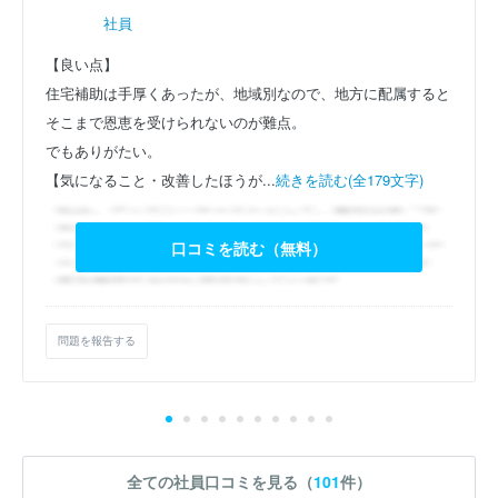
社員
【良い点】
住宅補助は手厚くあったが、地域別なので、地方に配属すると
そこまで恩恵を受けられないのが難点。
でもありがたい。
【気になること・改善したほうが...
続きを読む(全179文字)
口コミを読む（無料）
問題を報告する
全ての社員口コミを見る（
101
件）