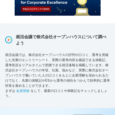
就活会議で株式会社オープンハウスについて調べ
よう
就活会議では、株式会社オープンハウスの評判や口コミ、選考を突破
した先輩のエントリーシート、実際の選考内容を確認できる体験記、
選考状況をリアルタイムで把握できる就活速報を掲載しています。株
式会社オープンハウスの年収、社風、強みなど、実際に株式会社オー
プンハウスで働いていた人の口コミをもとに企業理解を深められるだ
けでなく、先輩の体験記やESから選考の傾向をつかんで効率的に選考
対策を進めることができます。
まずは
会員登録
をして、最新の口コミや体験記をチェックしましょ
う。