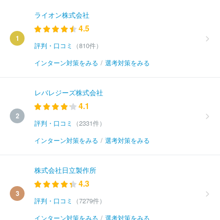
ライオン株式会社
4.5
1
評判・口コミ
（810件）
インターン対策をみる
/
選考対策をみる
レバレジーズ株式会社
4.1
2
評判・口コミ
（2331件）
インターン対策をみる
/
選考対策をみる
株式会社日立製作所
4.3
3
評判・口コミ
（7279件）
インターン対策をみる
/
選考対策をみる