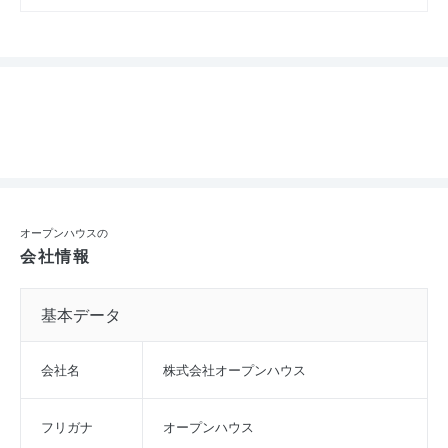
オープンハウスの
会社情報
基本データ
会社名
株式会社オープンハウス
フリガナ
オープンハウス