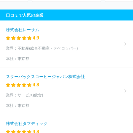
口コミで人気の企業
株式会社レーサム
4.9
業界：
不動産(総合不動産・デベロッパー)
本社：
東京都
スターバックスコーヒージャパン株式会社
4.8
業界：
サービス(飲食)
本社：
東京都
株式会社タマディック
4.8