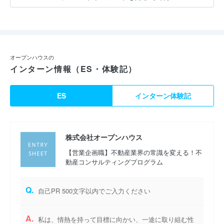
オープンハウスの
インターン情報（ES・体験記）
ES
インターン体験記
株式会社オープンハウス
【営業企画職】不動産業界の常識を変える！不
動産コンサルティングプログラム
Q.
自己PR 500文字以内でご入力ください
A.
私は、情熱を持って目標に向かい、一途に取り組む性