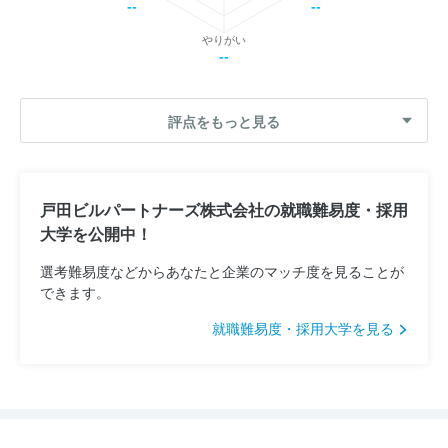
--
--
やりがい
--
評点をもっと見る
戸田ビルパートナーズ株式会社の就職難易度・採用
大学を公開中！
選考難易度などからあなたと企業のマッチ度を見ることが
できます。
就職難易度・採用大学を見る