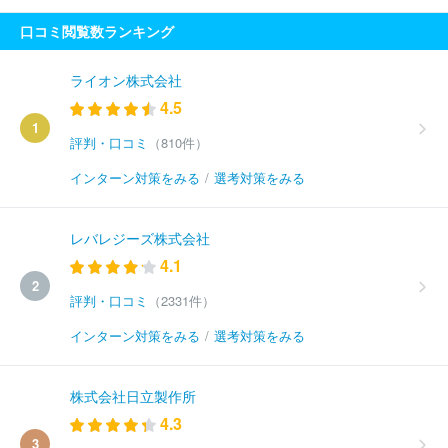
口コミ閲覧数ランキング
ライオン株式会社
4.5
1
評判・口コミ
（810件）
インターン対策をみる
/
選考対策をみる
レバレジーズ株式会社
4.1
2
評判・口コミ
（2331件）
インターン対策をみる
/
選考対策をみる
株式会社日立製作所
4.3
3