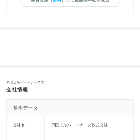
戸田ビルパートナーズの
会社情報
基本データ
会社名
戸田ビルパートナーズ株式会社