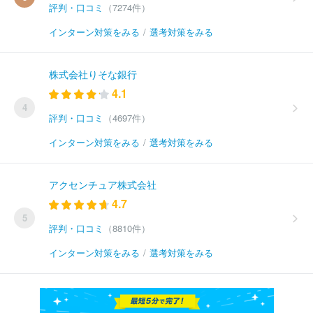
評判・口コミ
（7274件）
インターン対策をみる
/
選考対策をみる
株式会社りそな銀行
4.1
4
評判・口コミ
（4697件）
インターン対策をみる
/
選考対策をみる
アクセンチュア株式会社
4.7
5
評判・口コミ
（8810件）
インターン対策をみる
/
選考対策をみる