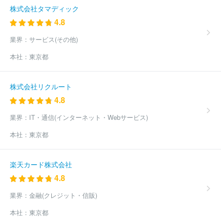
株式会社タマディック
4.8
業界：
サービス(その他)
本社：
東京都
株式会社リクルート
4.8
業界：
IT・通信(インターネット・Webサービス)
本社：
東京都
楽天カード株式会社
4.8
業界：
金融(クレジット・信販)
本社：
東京都