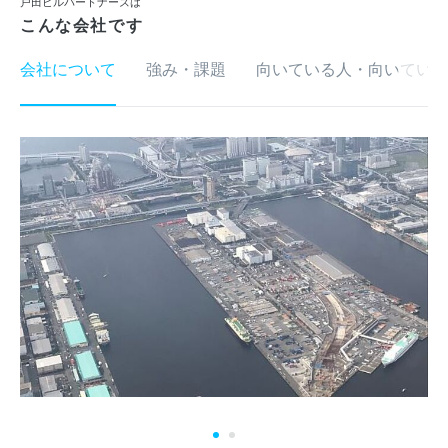
戸田ビルパートナーズは
こんな会社です
会社について
強み・課題
向いている人・向いていな