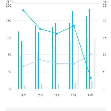
(億円)
(%)
200
25
160
20
120
15
80
10
40
5
0
0
19年
20年
22年
23年
24年