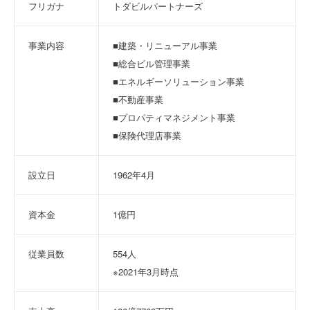
フリガナ
トダビルパートナーズ
事業内容
■建築・リニューアル事業
■総合ビル管理事業
■エネルギーソリューション事業
■不動産事業
■プロパティマネジメント事業
■保険代理店事業
設立日
1962年4月
資本金
1億円
従業員数
554人
※2021年3月時点