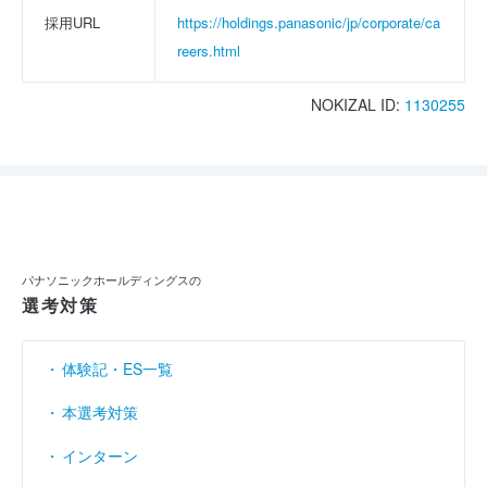
採用URL
https://holdings.panasonic/jp/corporate/ca
reers.html
NOKIZAL ID:
1130255
パナソニックホールディングスの
選考対策
体験記・ES一覧
本選考対策
インターン