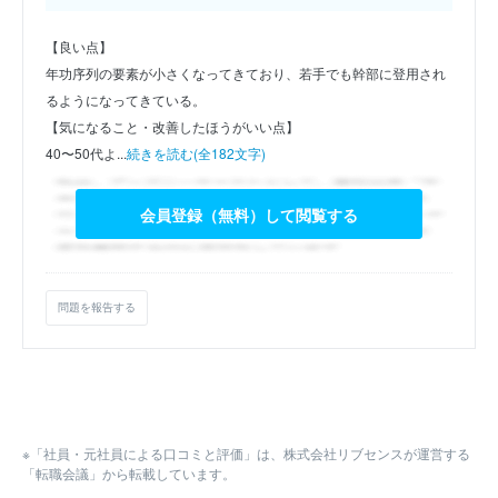
【良い点】
年功序列の要素が小さくなってきており、若手でも幹部に登用され
るようになってきている。
【気になること・改善したほうがいい点】
40〜50代よ...
続きを読む(全182文字)
会員登録（無料）して閲覧する
問題を報告する
※「社員・元社員による口コミと評価」は、株式会社リブセンスが運営する
「転職会議」から転載しています。