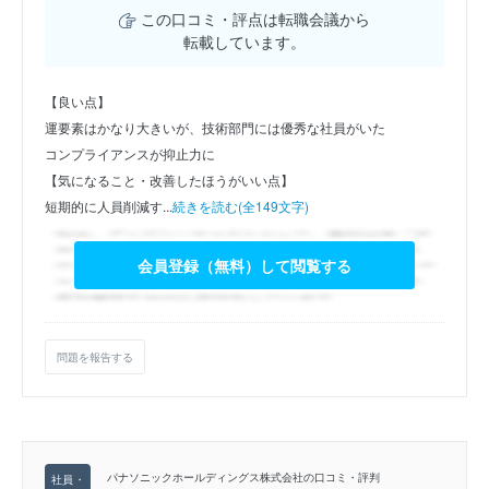
この口コミ・評点は転職会議から
転載しています。
【良い点】
運要素はかなり大きいが、技術部門には優秀な社員がいた
コンプライアンスが抑止力に
【気になること・改善したほうがいい点】
短期的に人員削減す...
続きを読む(全149文字)
会員登録（無料）して閲覧する
問題を報告する
パナソニックホールディングス株式会社の口コミ・評判