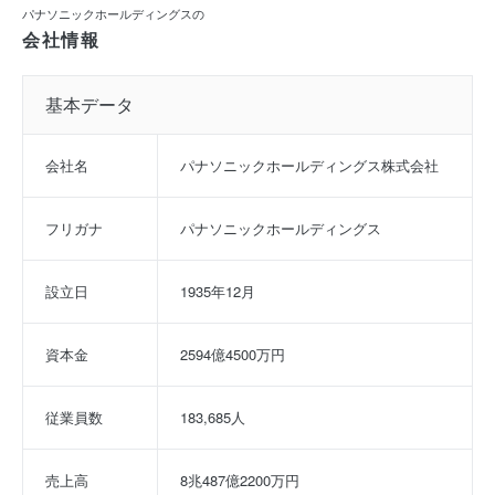
パナソニックホールディングスの
会社情報
基本データ
会社名
パナソニックホールディングス株式会社
フリガナ
パナソニックホールディングス
設立日
1935年12月
資本金
2594億4500万円
従業員数
183,685人
売上高
8兆487億2200万円