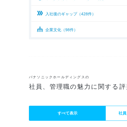
入社後のギャップ（428件）
企業文化（98件）
パナソニックホールディングスの
社員、管理職の魅力に関する評
すべて表示
社員