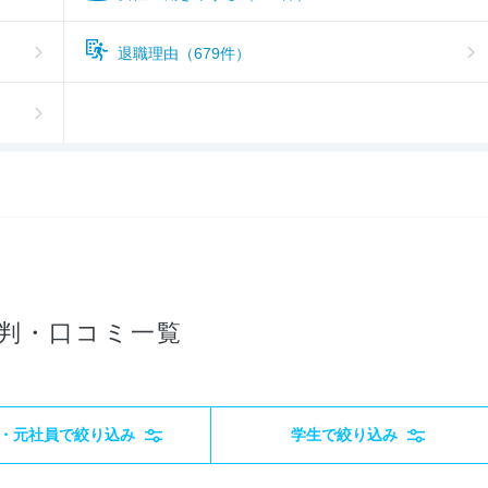
退職理由（679件）
判・口コミ一覧
・元社員で絞り込み
学生で絞り込み