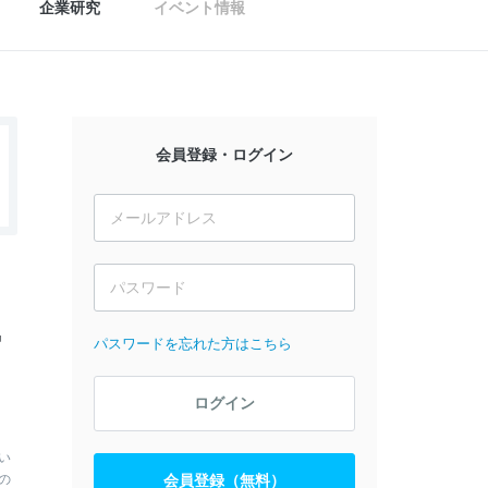
企業研究
イベント情報
会員登録・ログイン
風
パスワードを忘れた方はこちら
ログイン
い
の
会員登録（無料）