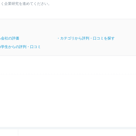
よく企業研究を進めてください。
る会社の評価
・カテゴリから評判・口コミを探す
の学生からの評判・口コミ