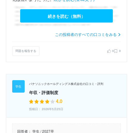
続きを読む（無料）
この投稿者のすべての口コミをみる
問題を報告する
0
0
パナソニックホールディングス株式会社の口コミ・評判
年収・評価制度
4.0
投稿日： 2026年5月25日
回答者：
学生 / 2027卒