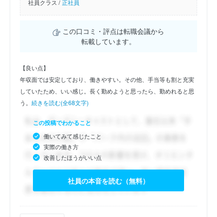
社員クラス /
正社員
この口コミ・評点は転職会議から
転載しています。
【良い点】
年収面では安定しており、働きやすい。その他、手当等も割と充実
していたため、いい感じ。長く勤めようと思ったら、勤めれると思
う。
続きを読む(全68文字)
この投稿でわかること
働いてみて感じたこと
実際の働き方
改善したほうがいい点
社員の本音を読む（無料）