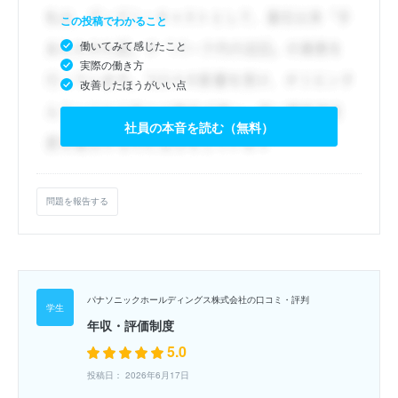
この投稿でわかること
働いてみて感じたこと
実際の働き方
改善したほうがいい点
社員の本音を読む（無料）
問題を報告する
パナソニックホールディングス株式会社の口コミ・評判
年収・評価制度
5.0
投稿日： 2026年6月17日