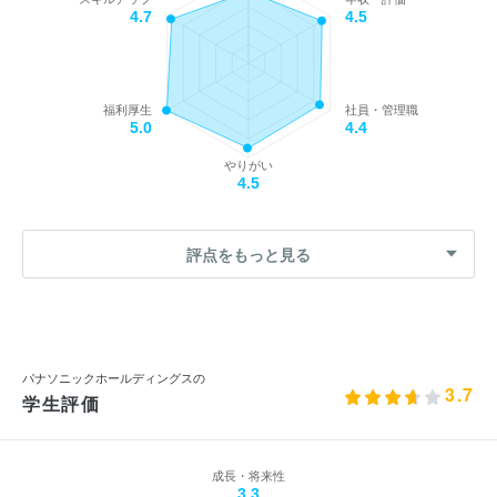
4.7
4.5
福利厚生
社員・管理職
5.0
4.4
やりがい
4.5
評点をもっと見る
パナソニックホールディングスの
3.7
学生評価
成長・将来性
3.3