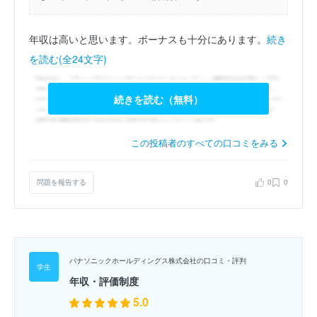
年収は高いと思います。ボーナスも十分にあります。
続き
を読む(全24文字)
続きを読む（無料）
この投稿者のすべての口コミをみる
問題を報告する
0
0
パナソニックホールディングス株式会社の口コミ・評判
年収・評価制度
5.0