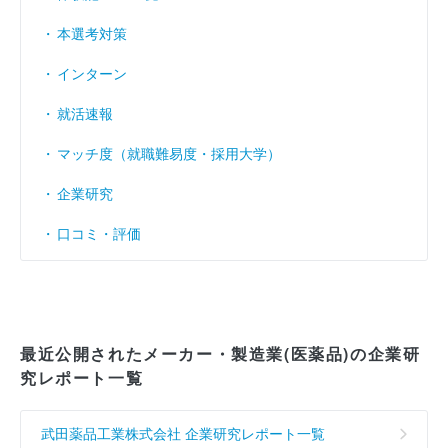
本選考対策
インターン
就活速報
マッチ度（就職難易度・採用大学）
企業研究
口コミ・評価
最近公開されたメーカー・製造業(医薬品)の企業研
究レポート一覧
武田薬品工業株式会社 企業研究レポート一覧