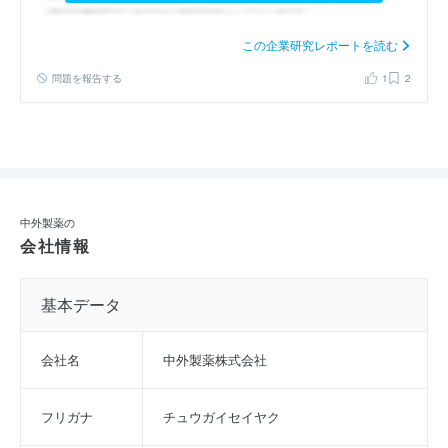
この企業研究レポートを読む
問題を報告する
1
2
中外製薬の
会社情報
基本データ
会社名
中外製薬株式会社
フリガナ
チュウガイセイヤク