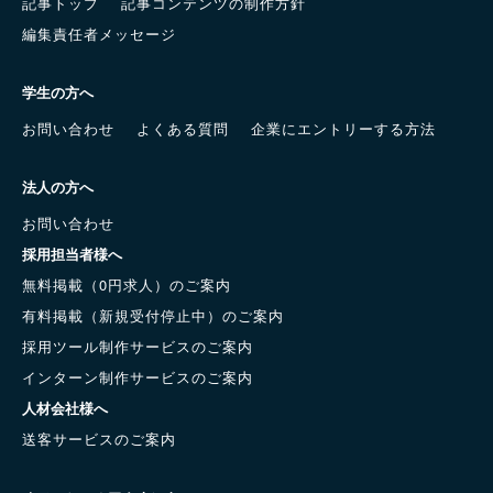
記事トップ
記事コンテンツの制作方針
編集責任者メッセージ
学生の方へ
お問い合わせ
よくある質問
企業にエントリーする方法
法人の方へ
お問い合わせ
採用担当者様へ
無料掲載（0円求人）のご案内
有料掲載（新規受付停止中）のご案内
採用ツール制作サービスのご案内
インターン制作サービスのご案内
人材会社様へ
送客サービスのご案内