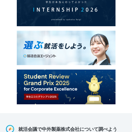
就活会議で中外製薬株式会社について調べよう