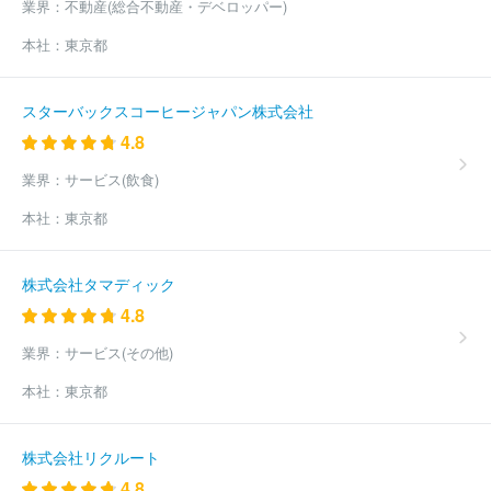
業界：
不動産(総合不動産・デベロッパー)
本社：
東京都
スターバックスコーヒージャパン株式会社
4.8
業界：
サービス(飲食)
本社：
東京都
株式会社タマディック
4.8
業界：
サービス(その他)
本社：
東京都
株式会社リクルート
4.8