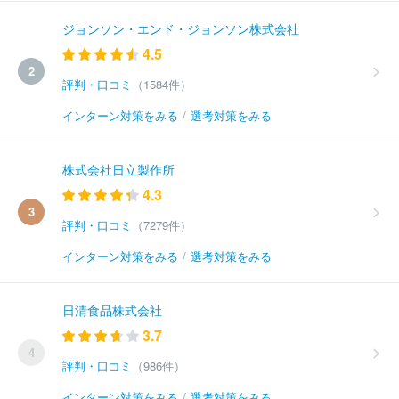
ジョンソン・エンド・ジョンソン株式会社
4.5
2
評判・口コミ
（1584件）
インターン対策をみる
/
選考対策をみる
株式会社日立製作所
4.3
3
評判・口コミ
（7279件）
インターン対策をみる
/
選考対策をみる
日清食品株式会社
3.7
4
評判・口コミ
（986件）
インターン対策をみる
/
選考対策をみる