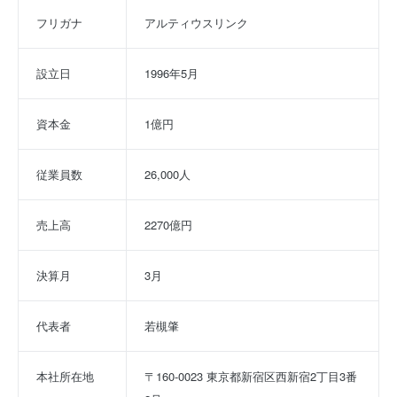
フリガナ
アルティウスリンク
設立日
1996年5月
資本金
1億円
従業員数
26,000人
売上高
2270億円
決算月
3月
代表者
若槻肇
本社所在地
〒160-0023 東京都新宿区西新宿2丁目3番