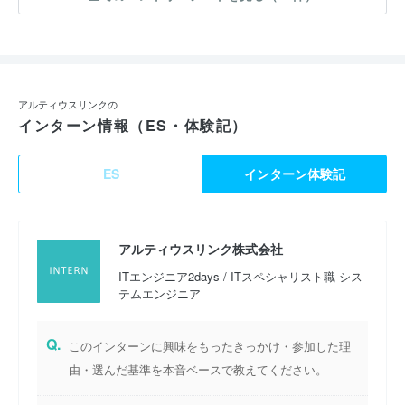
アルティウスリンクの
インターン情報（ES・体験記）
ES
インターン体験記
アルティウスリンク株式会社
ITエンジニア2days / ITスペシャリスト職 シス
テムエンジニア
Q.
このインターンに興味をもったきっかけ・参加した理
由・選んだ基準を本音ベースで教えてください。