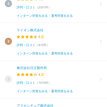
2
評判・口コミ
（2331件）
インターン対策をみる
/
選考対策をみる
ライオン株式会社
4.5
3
評判・口コミ
（810件）
インターン対策をみる
/
選考対策をみる
株式会社日立製作所
4.3
4
評判・口コミ
（7274件）
インターン対策をみる
/
選考対策をみる
アクセンチュア株式会社