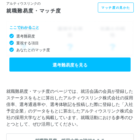
アルティウスリンクの
マッチ度の見かた
就職難易度・マッチ度
ここでわかること
選考難易度
重視する項目
あなたとのマッチ度
選考難易度を見る
就職難易度・マッチ度のページでは、就活会議の会員が登録した
ステータスをもとに算出したアルティウスリンク株式会社の採用
倍率、選考通過率や、選考体験記を投稿した際に登録した「入社
予定企業」のデータをもとに算出したアルティウスリンク株式会
社の採用大学なども掲載しています。就職活動における参考のひ
とつとして、ぜひ活用してください。