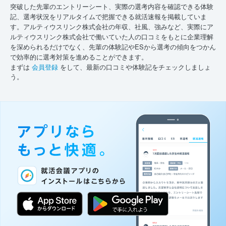
突破した先輩のエントリーシート、実際の選考内容を確認できる体験
記、選考状況をリアルタイムで把握できる就活速報を掲載していま
す。アルティウスリンク株式会社の年収、社風、強みなど、実際にア
ルティウスリンク株式会社で働いていた人の口コミをもとに企業理解
を深められるだけでなく、先輩の体験記やESから選考の傾向をつかん
で効率的に選考対策を進めることができます。
まずは
会員登録
をして、最新の口コミや体験記をチェックしましょ
う。