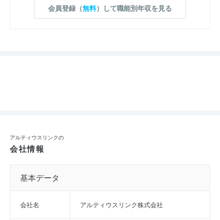
会員登録（
無料
）して職能別年収を見る
アルティウスリンクの
会社情報
基本データ
会社名
アルティウスリンク株式会社