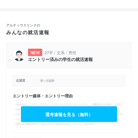
アルティウスリンクの
みんなの就活速報
NEW
27卒 / 文系 / 男性
エントリー済みの学生の就活速報
志望度
エントリー媒体・エントリー理由
選考速報を見る（無料）