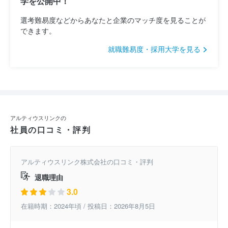
学を公開中！
選考難易度などからあなたと企業のマッチ度を見ることが
できます。
就職難易度・採用大学を見る
アルティウスリンクの
社員の口コミ・評判
アルティウスリンク株式会社の口コミ・評判
退職理由
3.0
在籍時期：2024年頃 / 投稿日：2026年8月5日