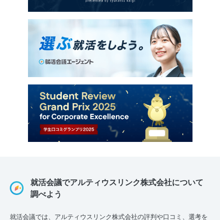
就活会議でアルティウスリンク株式会社について
調べよう
就活会議では、アルティウスリンク株式会社の評判や口コミ、選考を