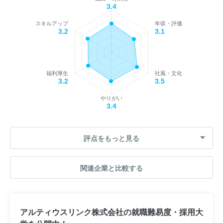
3.4
スキルアップ
年収・評価
3.2
3.1
福利厚生
社風・文化
3.2
3.5
やりがい
3.4
評点をもっと見る
関連企業と比較する
アルティウスリンク株式会社の就職難易度・採用大