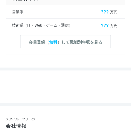
営業系
???
万円
技術系（IT・Web・ゲーム・通信）
???
万円
会員登録（
無料
）して職能別年収を見る
スタイル・フリーの
会社情報