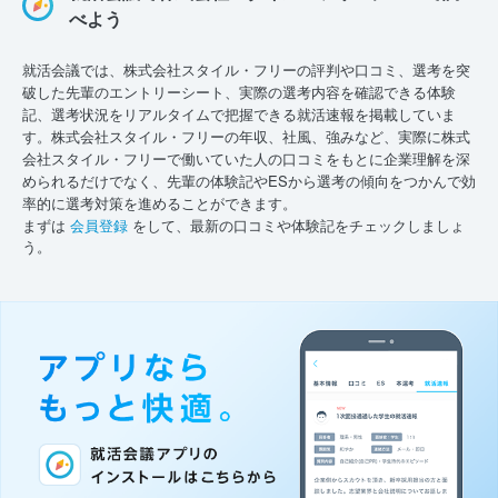
べよう
就活会議では、株式会社スタイル・フリーの評判や口コミ、選考を突
破した先輩のエントリーシート、実際の選考内容を確認できる体験
記、選考状況をリアルタイムで把握できる就活速報を掲載していま
す。株式会社スタイル・フリーの年収、社風、強みなど、実際に株式
会社スタイル・フリーで働いていた人の口コミをもとに企業理解を深
められるだけでなく、先輩の体験記やESから選考の傾向をつかんで効
率的に選考対策を進めることができます。
まずは
会員登録
をして、最新の口コミや体験記をチェックしましょ
う。