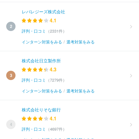
レバレジーズ株式会社
4.1
2
評判・口コミ
（2331件）
インターン対策をみる
/
選考対策をみる
株式会社日立製作所
4.3
3
評判・口コミ
（7279件）
インターン対策をみる
/
選考対策をみる
株式会社りそな銀行
4.1
4
評判・口コミ
（4697件）