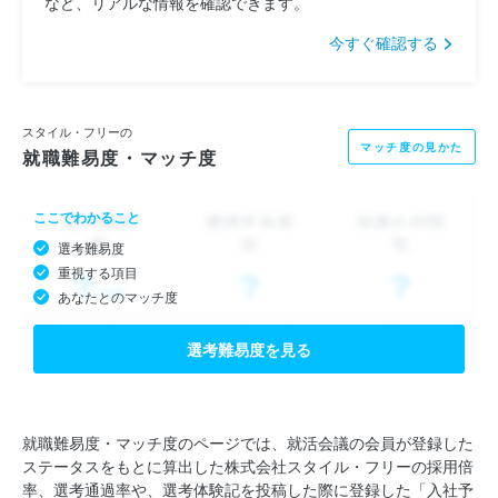
など、リアルな情報を確認できます。
今すぐ確認する
スタイル・フリーの
マッチ度の見かた
就職難易度・マッチ度
ここでわかること
選考難易度
重視する項目
あなたとのマッチ度
選考難易度を見る
就職難易度・マッチ度のページでは、就活会議の会員が登録した
ステータスをもとに算出した株式会社スタイル・フリーの採用倍
率、選考通過率や、選考体験記を投稿した際に登録した「入社予