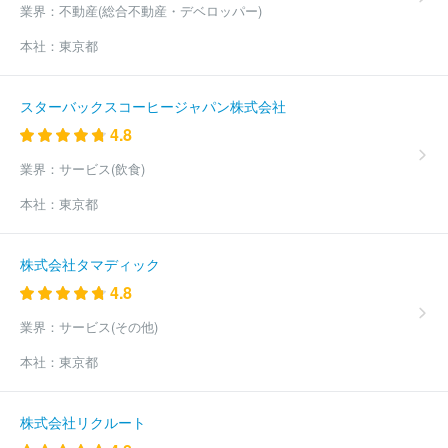
業界：
不動産(総合不動産・デベロッパー)
本社：
東京都
スターバックスコーヒージャパン株式会社
4.8
業界：
サービス(飲食)
本社：
東京都
株式会社タマディック
4.8
業界：
サービス(その他)
本社：
東京都
株式会社リクルート