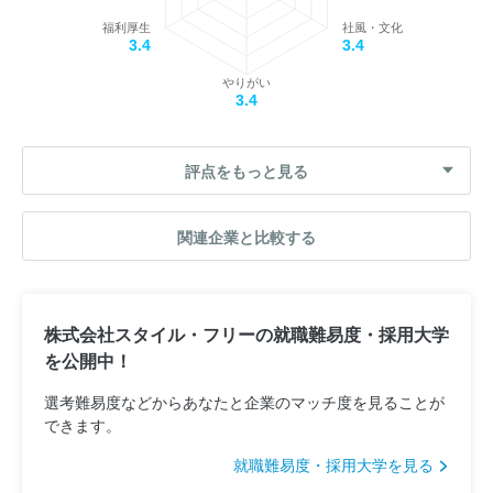
福利厚生
社風・文化
3.4
3.4
やりがい
3.4
評点をもっと見る
関連企業と比較する
株式会社スタイル・フリーの就職難易度・採用大学
を公開中！
選考難易度などからあなたと企業のマッチ度を見ることが
できます。
就職難易度・採用大学を見る