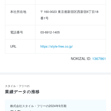
本社所在地
〒160-0023 東京都新宿区西新宿6丁目18
番1号
電話番号
03-6912-1405
URL
https://style-free.co.jp/
NOKIZAL ID:
1367961
スタイル・フリーの
業績データの推移
株式会社スタイル・フリーの2024年9月期