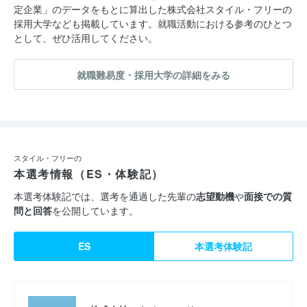
定企業」のデータをもとに算出した株式会社スタイル・フリーの
採用大学なども掲載しています。就職活動における参考のひとつ
として、ぜひ活用してください。
就職難易度・採用大学の詳細をみる
スタイル・フリーの
本選考情報（ES・体験記）
本選考体験記では、選考を通過した先輩の
志望動機
や
面接での質
問と回答
を公開しています。
ES
本選考体験記