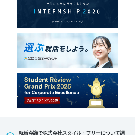
就活会議で株式会社スタイル・フリーについて調