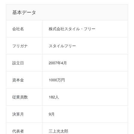
基本データ
会社名
株式会社スタイル・フリー
フリガナ
スタイルフリー
設立日
2007年4月
資本金
1000万円
従業員数
182人
決算月
9月
代表者
三上光太郎