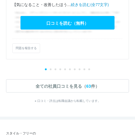
【気になること・改善したほう...
続きを読む(全77文字)
口コミを読む（無料）
問題を報告する
全ての社員口コミを見る（
63
件）
※ 口コミ・評点は転職会議から転載しています。
スタイル・フリーの