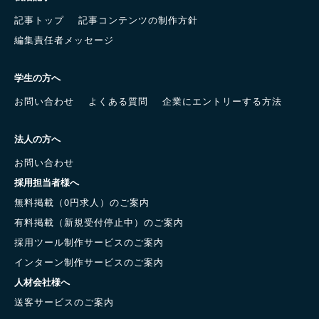
記事トップ
記事コンテンツの制作方針
編集責任者メッセージ
学生の方へ
お問い合わせ
よくある質問
企業にエントリーする方法
法人の方へ
お問い合わせ
採用担当者様へ
無料掲載（0円求人）のご案内
有料掲載（新規受付停止中）のご案内
採用ツール制作サービスのご案内
インターン制作サービスのご案内
人材会社様へ
送客サービスのご案内