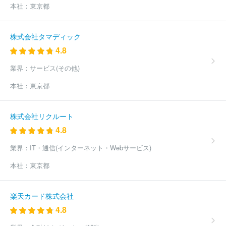
本社：
東京都
株式会社タマディック
4.8
業界：
サービス(その他)
本社：
東京都
株式会社リクルート
4.8
業界：
IT・通信(インターネット・Webサービス)
本社：
東京都
楽天カード株式会社
4.8