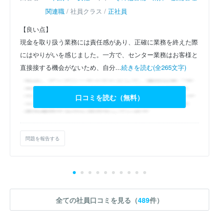
関連職
/ 社員クラス /
正社員
【良い点】
現金を取り扱う業務には責任感があり、正確に業務を終えた際
にはやりがいを感じました。一方で、センター業務はお客様と
直接接する機会がないため、自分...
続きを読む(全265文字)
口コミを読む（無料）
問題を報告する
全ての社員口コミを見る（
489
件）