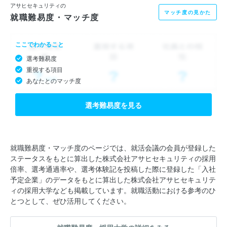
アサヒセキュリティの
マッチ度の見かた
就職難易度・マッチ度
ここでわかること
選考難易度
重視する項目
あなたとのマッチ度
選考難易度を見る
就職難易度・マッチ度のページでは、就活会議の会員が登録した
ステータスをもとに算出した株式会社アサヒセキュリティの採用
倍率、選考通過率や、選考体験記を投稿した際に登録した「入社
予定企業」のデータをもとに算出した株式会社アサヒセキュリテ
ィの採用大学なども掲載しています。就職活動における参考のひ
とつとして、ぜひ活用してください。