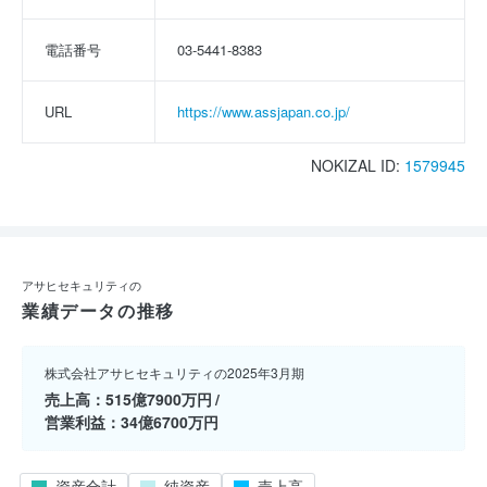
電話番号
03-5441-8383
URL
https://www.assjapan.co.jp/
NOKIZAL ID:
1579945
アサヒセキュリティの
業績データの推移
株式会社アサヒセキュリティの2025年3月期
売上高
515億7900万円
営業利益
34億6700万円