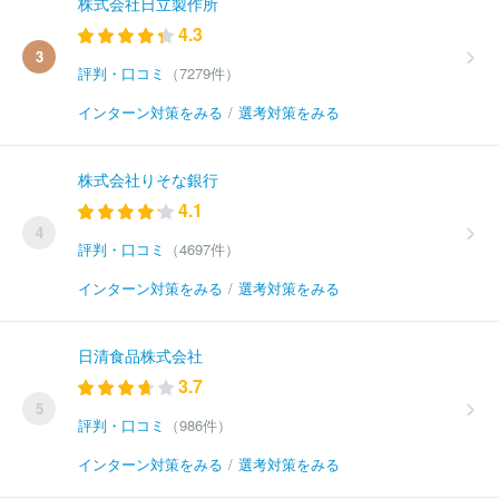
株式会社日立製作所
4.3
3
評判・口コミ
（7279件）
インターン対策をみる
/
選考対策をみる
株式会社りそな銀行
4.1
4
評判・口コミ
（4697件）
インターン対策をみる
/
選考対策をみる
日清食品株式会社
3.7
5
評判・口コミ
（986件）
インターン対策をみる
/
選考対策をみる