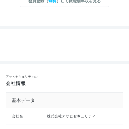
会員登録（
無料
）して職能別年収を見る
アサヒセキュリティの
会社情報
基本データ
会社名
株式会社アサヒセキュリティ