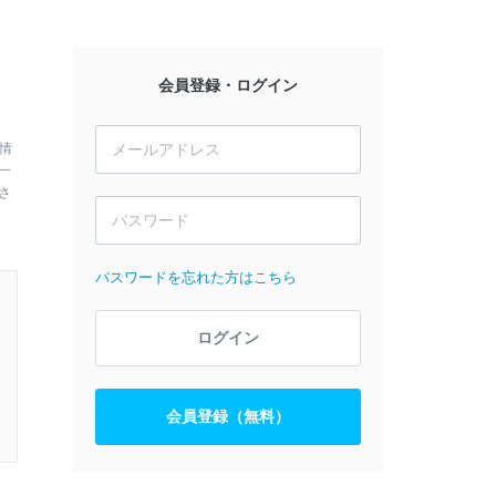
会員登録・ログイン
情
一
さ
パスワードを忘れた方はこちら
ログイン
会員登録（無料）