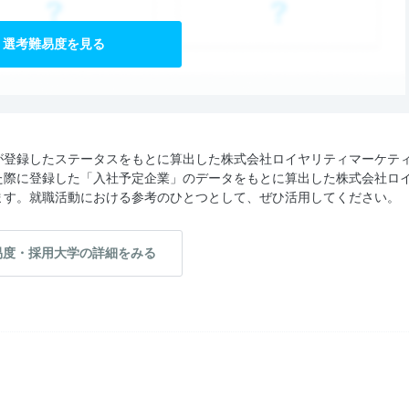
選考難易度を見る
が登録したステータスをもとに算出した株式会社ロイヤリティマーケテ
た際に登録した「入社予定企業」のデータをもとに算出した株式会社ロ
ます。就職活動における参考のひとつとして、ぜひ活用してください。
易度・採用大学の詳細をみる