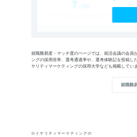
就職難易度・マッチ度のページでは、就活会議の会員
ングの採用倍率、選考通過率や、選考体験記を投稿し
ヤリティマーケティングの採用大学なども掲載してい
就職難
ロイヤリティマーケティングの