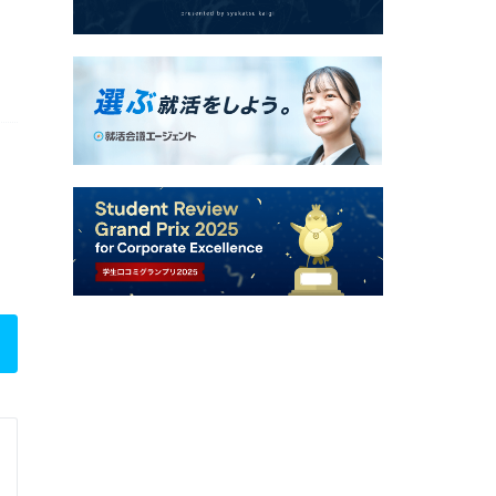
株式会社ロイヤリティマーケティン