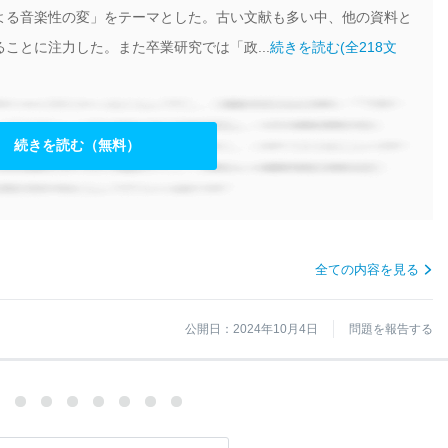
よる音楽性の変」をテーマとした。古い文献も多い中、他の資料と
ことに注力した。また卒業研究では「政...
続きを読む(全218文
続きを読む（無料）
全ての内容を見る
公開日：2024年10月4日
問題を報告する