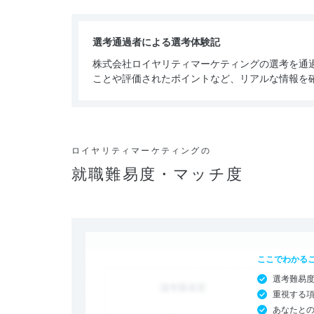
選考通過者による選考体験記
株式会社ロイヤリティマーケティングの選考を通
ことや評価されたポイントなど、リアルな情報を
ロイヤリティマーケティングの
就職難易度・マッチ度
ここでわかる
選考難易
重視する
あなたと