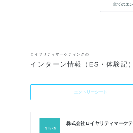
全てのエ
ロイヤリティマーケティングの
インターン情報（ES・体験記
エントリーシート
株式会社ロイヤリティマーケテ
加