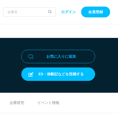
ログイン
会員登録
お気に入りに追加
ES・体験記などを投稿する
企業研究
イベント情報