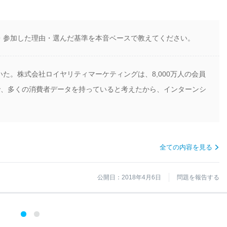
・参加した理由・選んだ基準を本音ベースで教えてください。
た。株式会社ロイヤリティマーケティングは、8,000万人の会員
業で、多くの消費者データを持っていると考えたから、インターンシ
全ての内容を見る
公開日：2018年4月6日
問題を報告する