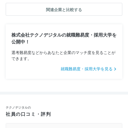
関連企業と比較する
株式会社テクノデジタルの就職難易度・採用大学を
公開中！
選考難易度などからあなたと企業のマッチ度を見ることが
できます。
就職難易度・採用大学を見る
テクノデジタルの
社員の口コミ・評判