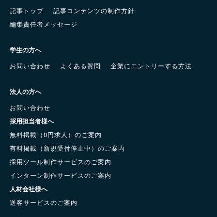
記事トップ
記事コンテンツの制作方針
編集責任者メッセージ
学生の方へ
お問い合わせ
よくある質問
企業にエントリーする方法
法人の方へ
お問い合わせ
採用担当者様へ
無料掲載（0円求人）のご案内
有料掲載（新規受付停止中）のご案内
採用ツール制作サービスのご案内
インターン制作サービスのご案内
人材会社様へ
送客サービスのご案内