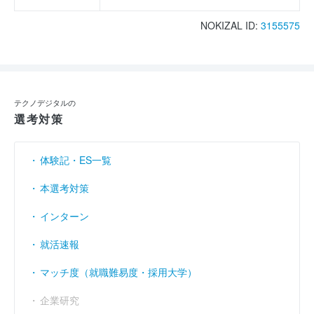
NOKIZAL ID:
3155575
テクノデジタルの
選考対策
体験記・ES一覧
本選考対策
インターン
就活速報
マッチ度（就職難易度・採用大学）
企業研究