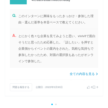
Q.
このインターンに興味をもったきっかけ・参加した理
由・選んだ基準を本音ベースで教えてください。
A.
とにかく色々な企業を見てみようと思い、vivivitで面白
そうだと思ったため応募した。「話したい」を押すと
企業側からイベントの案内をされた。気軽な気持ちで
参加したかったため、対面の選択肢もあったがオンラ
インで参加した。
全ての内容を見る
問題を報告する
公開日：2022年5月30日
0
0