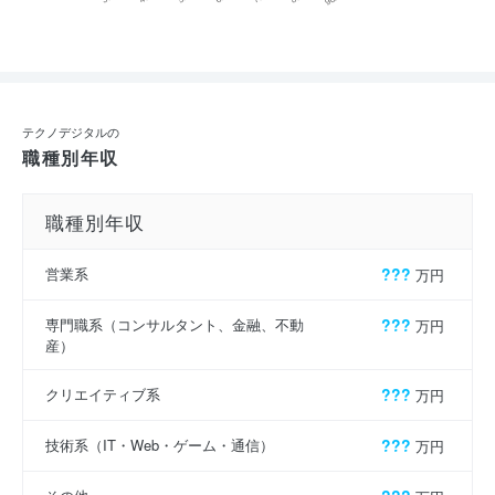
テクノデジタルの
職種別年収
職種別年収
営業系
???
万円
専門職系（コンサルタント、金融、不動
???
万円
産）
クリエイティブ系
???
万円
技術系（IT・Web・ゲーム・通信）
???
万円