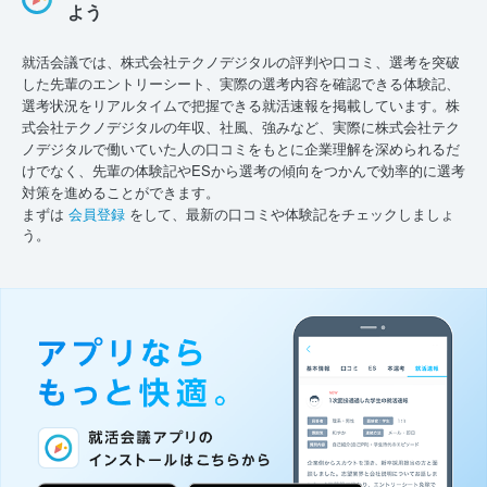
よう
就活会議では、株式会社テクノデジタルの評判や口コミ、選考を突破
した先輩のエントリーシート、実際の選考内容を確認できる体験記、
選考状況をリアルタイムで把握できる就活速報を掲載しています。株
式会社テクノデジタルの年収、社風、強みなど、実際に株式会社テク
ノデジタルで働いていた人の口コミをもとに企業理解を深められるだ
けでなく、先輩の体験記やESから選考の傾向をつかんで効率的に選考
対策を進めることができます。
まずは
会員登録
をして、最新の口コミや体験記をチェックしましょ
う。