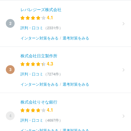
レバレジーズ株式会社
4.1
2
評判・口コミ
（2331件）
インターン対策をみる
/
選考対策をみる
株式会社日立製作所
4.3
3
評判・口コミ
（7274件）
インターン対策をみる
/
選考対策をみる
株式会社りそな銀行
4.1
4
評判・口コミ
（4697件）
インターン対策をみる
/
選考対策をみる