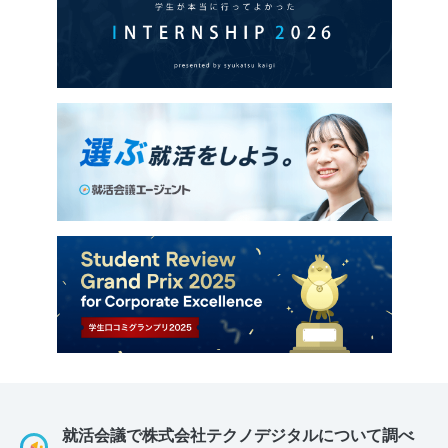
就活会議で株式会社テクノデジタルについて調べ