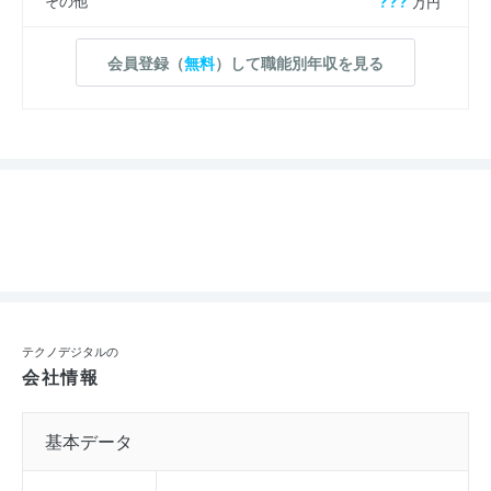
その他
???
万円
会員登録（
無料
）して職能別年収を見る
テクノデジタルの
会社情報
基本データ