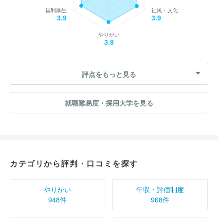
福利厚生
社風・文化
3.9
3.9
やりがい
3.9
評点をもっと見る
就職難易度・採用大学を見る
カテゴリから評判・口コミを探す
やりがい
年収・評価制度
948件
968件