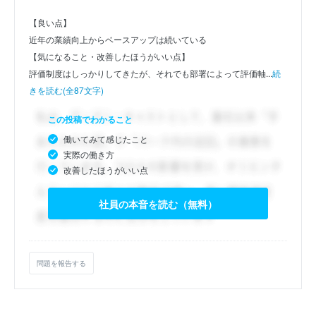
【良い点】
近年の業績向上からベースアップは続いている
【気になること・改善したほうがいい点】
評価制度はしっかりしてきたが、それでも部署によって評価軸...
続
きを読む(全87文字)
この投稿でわかること
働いてみて感じたこと
実際の働き方
改善したほうがいい点
社員の本音を読む（無料）
問題を報告する