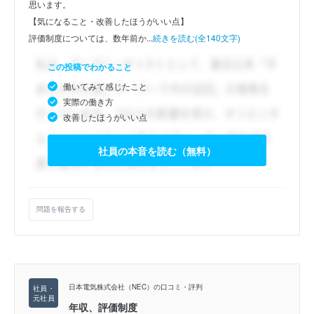
思います。
【気になること・改善したほうがいい点】
評価制度については、数年前か...
続きを読む(全140文字)
この投稿でわかること
働いてみて感じたこと
実際の働き方
改善したほうがいい点
社員の本音を読む（無料）
問題を報告する
日本電気株式会社（NEC）の口コミ・評判
年収、評価制度