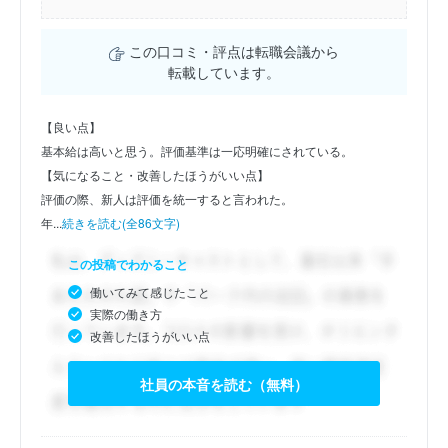
この口コミ・評点は転職会議から
転載しています。
【良い点】
基本給は高いと思う。評価基準は一応明確にされている。
【気になること・改善したほうがいい点】
評価の際、新人は評価を統一すると言われた。
年...
続きを読む(全86文字)
この投稿でわかること
働いてみて感じたこと
実際の働き方
改善したほうがいい点
社員の本音を読む（無料）