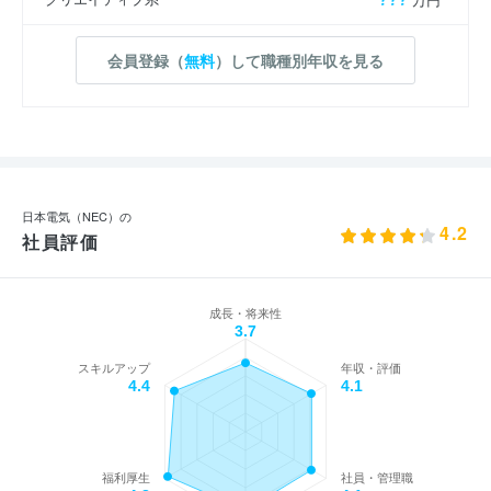
会員登録（
無料
）して職種別年収を見る
日本電気（NEC）の
4.2
社員評価
成長・将来性
3.7
スキルアップ
年収・評価
4.4
4.1
福利厚生
社員・管理職