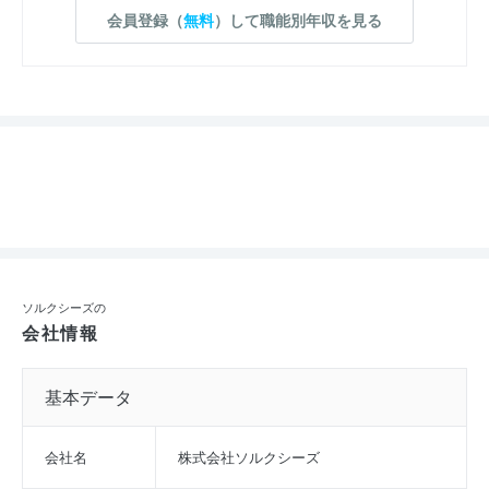
会員登録（
無料
）して職能別年収を見る
ソルクシーズの
会社情報
基本データ
会社名
株式会社ソルクシーズ