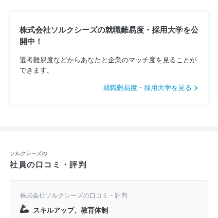
株式会社ソルクシーズの就職難易度・採用大学を公
開中！
選考難易度などからあなたと企業のマッチ度を見ることが
できます。
就職難易度・採用大学を見る
ソルクシーズの
社員の口コミ・評判
株式会社ソルクシーズの口コミ・評判
スキルアップ、教育体制