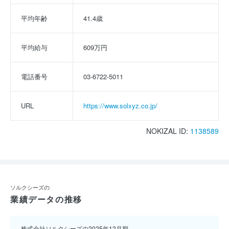
平均年齢
41.4歳
平均給与
609万円
電話番号
03-6722-5011
URL
https://www.solxyz.co.jp/
NOKIZAL ID:
1138589
ソルクシーズの
業績データの推移
株式会社ソルクシーズの2025年12月期