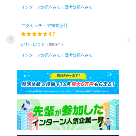
インターン対策をみる
/
選考対策をみる
アクセンチュア株式会社
4.7
5
評判・口コミ
（8803件）
インターン対策をみる
/
選考対策をみる