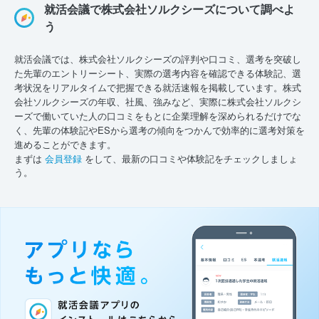
就活会議で株式会社ソルクシーズについて調べよ
う
就活会議では、株式会社ソルクシーズの評判や口コミ、選考を突破し
た先輩のエントリーシート、実際の選考内容を確認できる体験記、選
考状況をリアルタイムで把握できる就活速報を掲載しています。株式
会社ソルクシーズの年収、社風、強みなど、実際に株式会社ソルクシ
ーズで働いていた人の口コミをもとに企業理解を深められるだけでな
く、先輩の体験記やESから選考の傾向をつかんで効率的に選考対策を
進めることができます。
まずは
会員登録
をして、最新の口コミや体験記をチェックしましょ
う。