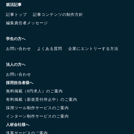
就活記事
記事トップ
記事コンテンツの制作方針
編集責任者メッセージ
学生の方へ
お問い合わせ
よくある質問
企業にエントリーする方法
法人の方へ
お問い合わせ
採用担当者様へ
無料掲載（0円求人）のご案内
有料掲載（新規受付停止中）のご案内
採用ツール制作サービスのご案内
インターン制作サービスのご案内
人材会社様へ
送客サービスのご案内