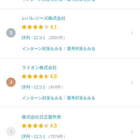
レバレジーズ株式会社
4.1
2
評判・口コミ
（2331件）
インターン対策をみる
/
選考対策をみる
ライオン株式会社
4.5
3
評判・口コミ
（810件）
インターン対策をみる
/
選考対策をみる
株式会社日立製作所
4.3
4
評判・口コミ
（7274件）