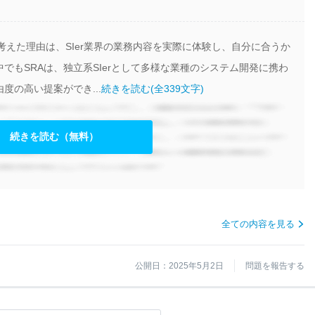
と考えた理由は、SIer業界の業務内容を実際に体験し、自分に合うか
でもSRAは、独立系SIerとして多様な業種のシステム開発に携わ
度の高い提案ができ...
続きを読む(全339文字)
続きを読む（無料）
全ての内容を見る
公開日：2025年5月2日
問題を報告する