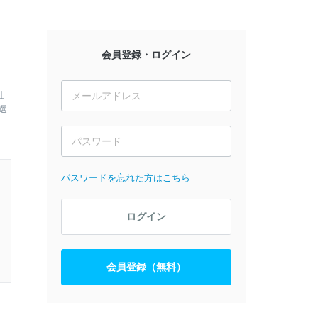
会員登録・ログイン
社
選
パスワードを忘れた方はこちら
ログイン
会員登録（無料）