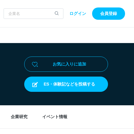
ログイン
会員登録
お気に入りに追加
ES・体験記などを投稿する
企業研究
イベント情報