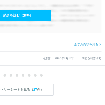
続きを読む（無料）
全ての内容を見る
公開日：2026年7月17日
問題を報告する
ントリーシートを見る（
27
件）