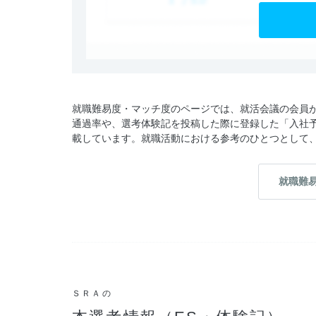
就職難易度・マッチ度のページでは、就活会議の会員
通過率や、選考体験記を投稿した際に登録した「入社
載しています。就職活動における参考のひとつとして
就職難
ＳＲＡの