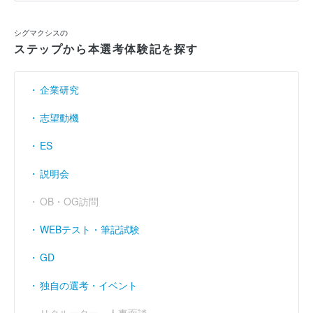
シグマクシスの
ステップから本選考体験記を探す
企業研究
志望動機
ES
説明会
OB・OG訪問
WEBテスト・筆記試験
GD
独自の選考・イベント