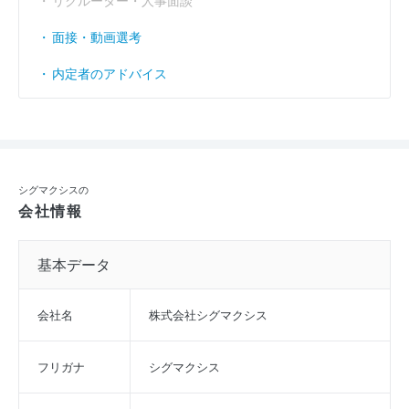
リクルーター・人事面談
面接・動画選考
内定者のアドバイス
シグマクシスの
会社情報
基本データ
会社名
株式会社シグマクシス
フリガナ
シグマクシス