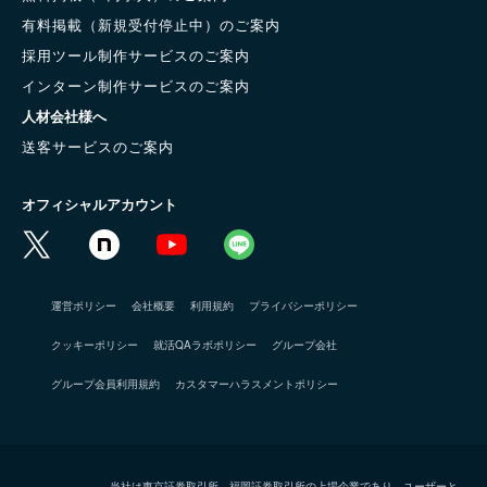
有料掲載（新規受付停止中）のご案内
採用ツール制作サービスのご案内
インターン制作サービスのご案内
人材会社様へ
送客サービスのご案内
オフィシャルアカウント
運営ポリシー
会社概要
利用規約
プライバシーポリシー
クッキーポリシー
就活QAラボポリシー
グループ会社
グループ会員利用規約
カスタマーハラスメントポリシー
当社は東京証券取引所、福岡証券取引所の上場企業であり、ユーザーと