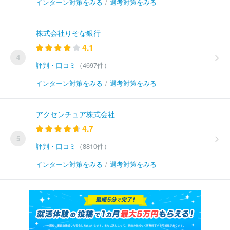
インターン対策をみる
/
選考対策をみる
株式会社りそな銀行
4.1
4
評判・口コミ
（4697件）
インターン対策をみる
/
選考対策をみる
アクセンチュア株式会社
4.7
5
評判・口コミ
（8810件）
インターン対策をみる
/
選考対策をみる