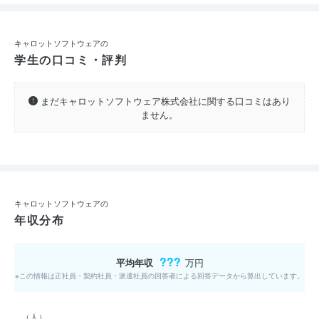
キャロットソフトウェアの
学生の口コミ・評判
まだキャロットソフトウェア株式会社に関する口コミはあり
ません。
キャロットソフトウェアの
年収分布
???
平均年収
万円
※この情報は正社員・契約社員・派遣社員の回答者による回答データから算出しています。
（人）