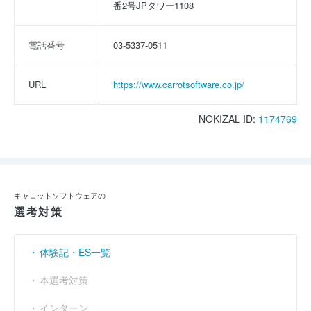
番2号JPタワー1108
電話番号
03-5337-0511
URL
https://www.carrotsoftware.co.jp/
NOKIZAL ID:
1174769
キャロットソフトウェアの
選考対策
体験記・ES一覧
本選考対策
インターン