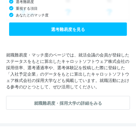
選考難易度
重視する項目
あなたとのマッチ度
選考難易度を見る
就職難易度・マッチ度のページでは、就活会議の会員が登録した
ステータスをもとに算出したキャロットソフトウェア株式会社の
採用倍率、選考通過率や、選考体験記を投稿した際に登録した
「入社予定企業」のデータをもとに算出したキャロットソフトウ
ェア株式会社の採用大学なども掲載しています。就職活動におけ
る参考のひとつとして、ぜひ活用してください。
就職難易度・採用大学の詳細をみる