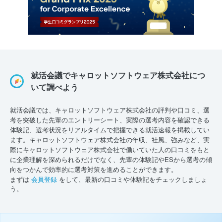
就活会議でキャロットソフトウェア株式会社につ
いて調べよう
就活会議では、キャロットソフトウェア株式会社の評判や口コミ、選
考を突破した先輩のエントリーシート、実際の選考内容を確認できる
体験記、選考状況をリアルタイムで把握できる就活速報を掲載してい
ます。キャロットソフトウェア株式会社の年収、社風、強みなど、実
際にキャロットソフトウェア株式会社で働いていた人の口コミをもと
に企業理解を深められるだけでなく、先輩の体験記やESから選考の傾
向をつかんで効率的に選考対策を進めることができます。
まずは
会員登録
をして、最新の口コミや体験記をチェックしましょ
う。