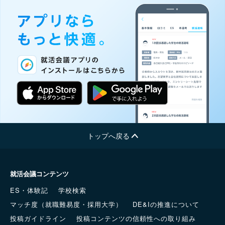
トップへ戻る
就活会議コンテンツ
ES・体験記
学校検索
マッチ度（就職難易度・採用大学）
DE&Iの推進について
投稿ガイドライン
投稿コンテンツの信頼性への取り組み