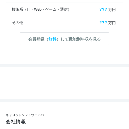
技術系（IT・Web・ゲーム・通信）
???
万円
その他
???
万円
会員登録（
無料
）して職能別年収を見る
キャロットソフトウェアの
会社情報