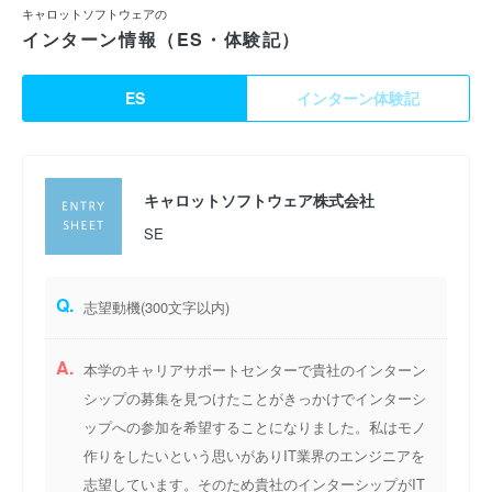
キャロットソフトウェアの
インターン情報（ES・体験記）
ES
インターン体験記
キャロットソフトウェア株式会社
SE
Q.
志望動機(300文字以内)
A.
本学のキャリアサポートセンターで貴社のインターン
シップの募集を見つけたことがきっかけでインターシ
ップへの参加を希望することになりました。私はモノ
作りをしたいという思いがありIT業界のエンジニアを
志望しています。そのため貴社のインターシップがIT