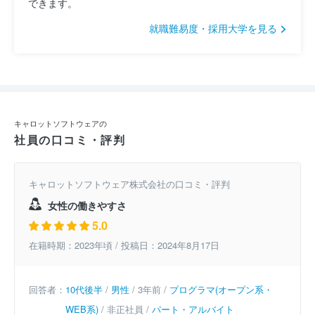
できます。
就職難易度・採用大学を見る
キャロットソフトウェアの
社員の口コミ・評判
キャロットソフトウェア株式会社の口コミ・評判
女性の働きやすさ
5.0
在籍時期：2023年頃 / 投稿日：2024年8月17日
回答者：
10代後半
/
男性
/ 3年前 /
プログラマ(オープン系・
WEB系)
/ 非正社員 /
パート・アルバイト