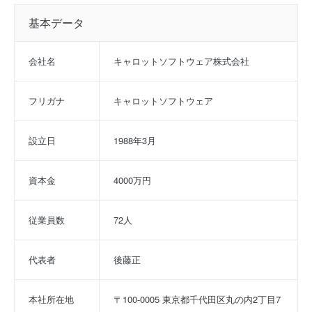
基本データ
会社名
キャロットソフトウェア株式会社
フリガナ
キャロットソフトウェア
設立日
1988年3月
資本金
4000万円
従業員数
72人
代表者
後藤正
本社所在地
〒100-0005 東京都千代田区丸の内2丁目7