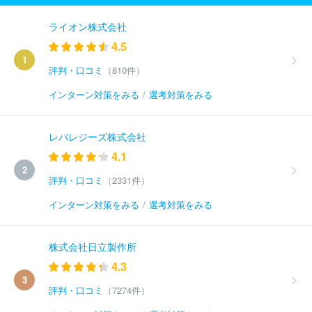
ライオン株式会社
4.5
1
評判・口コミ
（810件）
インターン対策をみる
/
選考対策をみる
レバレジーズ株式会社
4.1
2
評判・口コミ
（2331件）
インターン対策をみる
/
選考対策をみる
株式会社日立製作所
4.3
3
評判・口コミ
（7274件）