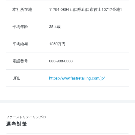
本社所在地
〒754-0894 山口県山口市佐山10717番地1
平均年齢
38.4歳
平均給与
1250万円
電話番号
083-988-0333
URL
https://www.fastretailing.com/jp/
ファーストリテイリングの
選考対策