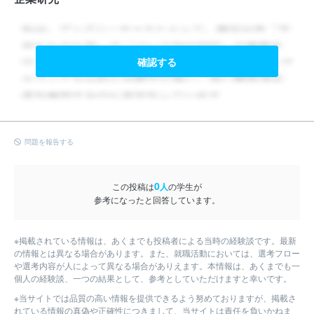
確認する
問題を報告する
0
この投稿は
人
の学生が
参考になったと回答しています。
※掲載されている情報は、あくまでも投稿者による当時の経験談です。最新
の情報とは異なる場合があります。また、就職活動においては、選考フロー
や選考内容が人によって異なる場合がありえます。本情報は、あくまでも一
個人の経験談、一つの結果として、参考としていただけますと幸いです。
※当サイトでは品質の高い情報を提供できるよう努めておりますが、掲載さ
れている情報の真偽や正確性につきまして、当サイトは責任を負いかねま