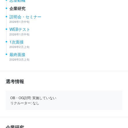
企業研究
説明会・セミナー
2026年1月中旬
WEBテスト
2026年1月中旬
1次面接
2026年2月上旬
最終面接
2026年3月上旬
選考情報
OB・OG訪問:
実施していない
リクルーター:
なし
企業研究