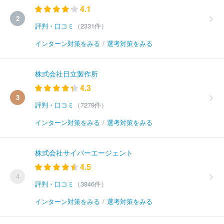
4.1
2
評判・口コミ
（2331件）
インターン対策をみる
/
選考対策をみる
株式会社日立製作所
4.3
3
評判・口コミ
（7279件）
インターン対策をみる
/
選考対策をみる
株式会社サイバーエージェント
4.5
4
評判・口コミ
（3846件）
インターン対策をみる
/
選考対策をみる