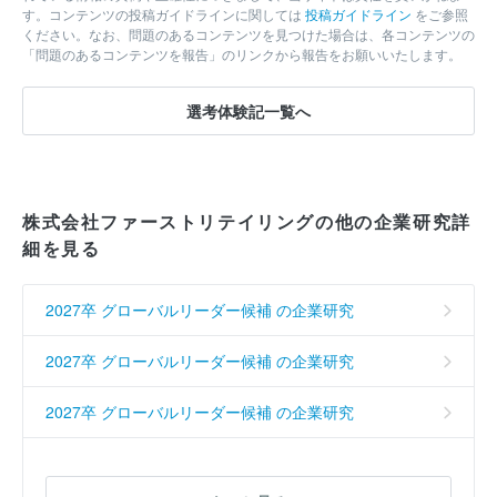
す。コンテンツの投稿ガイドラインに関しては
投稿ガイドライン
をご参照
ください。なお、問題のあるコンテンツを見つけた場合は、各コンテンツの
「問題のあるコンテンツを報告」のリンクから報告をお願いいたします。
選考体験記一覧へ
株式会社ファーストリテイリングの他の企業研究詳
細を見る
2027卒 グローバルリーダー候補 の企業研究
2027卒 グローバルリーダー候補 の企業研究
2027卒 グローバルリーダー候補 の企業研究
2027卒 グローバルリーダー候補 の企業研究