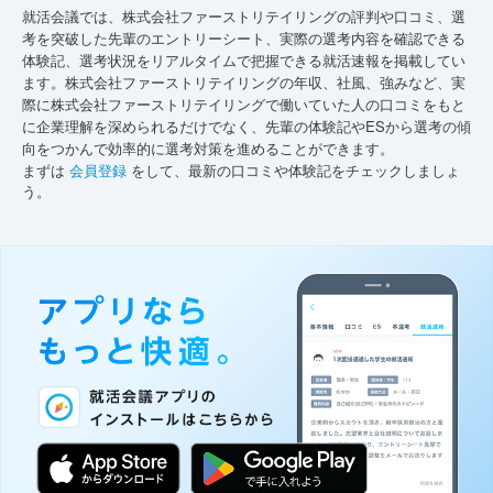
就活会議では、株式会社ファーストリテイリングの評判や口コミ、選
考を突破した先輩のエントリーシート、実際の選考内容を確認できる
体験記、選考状況をリアルタイムで把握できる就活速報を掲載してい
ます。株式会社ファーストリテイリングの年収、社風、強みなど、実
際に株式会社ファーストリテイリングで働いていた人の口コミをもと
に企業理解を深められるだけでなく、先輩の体験記やESから選考の傾
向をつかんで効率的に選考対策を進めることができます。
まずは
会員登録
をして、最新の口コミや体験記をチェックしましょ
う。