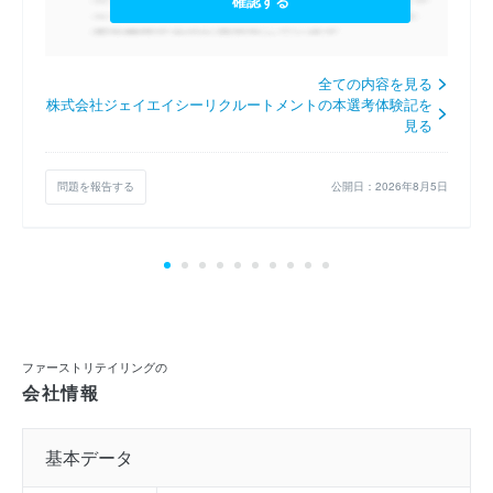
確認する
全ての内容を見る
株式会社ジェイエイシーリクルートメントの本選考体験記を
見る
問題を報告する
公開日：2026年8月5日
ファーストリテイリングの
会社情報
基本データ