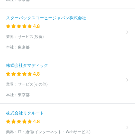
スターバックスコーヒージャパン株式会社
4.8
業界：
サービス(飲食)
本社：
東京都
株式会社タマディック
4.8
業界：
サービス(その他)
本社：
東京都
株式会社リクルート
4.8
業界：
IT・通信(インターネット・Webサービス)