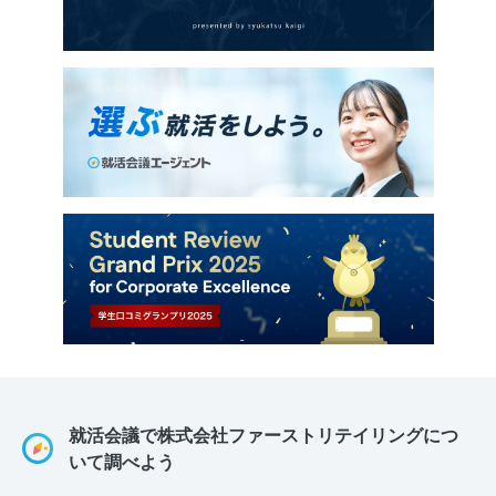
就活会議で株式会社ファーストリテイリングにつ
いて調べよう