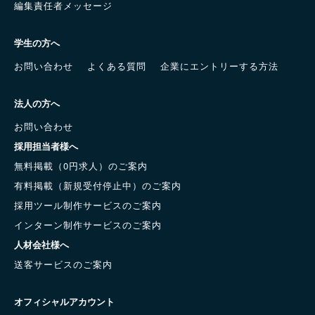
編集責任者メッセージ
学生の方へ
お問い合わせ
よくある質問
企業にエントリーする方法
法人の方へ
お問い合わせ
採用担当者様へ
無料掲載（0円求人）のご案内
有料掲載（新規受付停止中）のご案内
採用ツール制作サービスのご案内
インターン制作サービスのご案内
人材会社様へ
送客サービスのご案内
オフィシャルアカウント