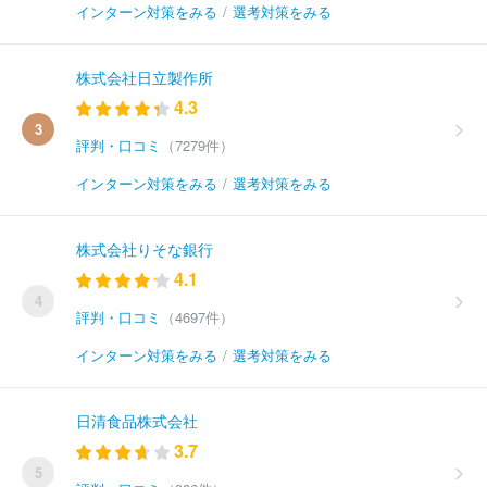
インターン対策をみる
/
選考対策をみる
株式会社日立製作所
4.3
3
評判・口コミ
（7279件）
インターン対策をみる
/
選考対策をみる
株式会社りそな銀行
4.1
4
評判・口コミ
（4697件）
インターン対策をみる
/
選考対策をみる
日清食品株式会社
3.7
5