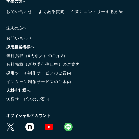
学生の方へ
お問い合わせ
よくある質問
企業にエントリーする方法
法人の方へ
お問い合わせ
採用担当者様へ
無料掲載（0円求人）のご案内
有料掲載（新規受付停止中）のご案内
採用ツール制作サービスのご案内
インターン制作サービスのご案内
人材会社様へ
送客サービスのご案内
オフィシャルアカウント