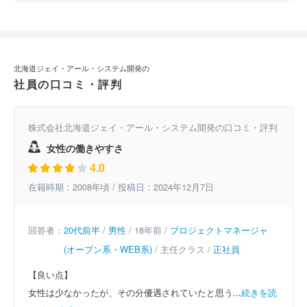
北海道ジェイ・アール・システム開発の
社員の口コミ・評判
株式会社北海道ジェイ・アール・システム開発の口コミ・評判
女性の働きやすさ
4.0
在籍時期：2008年頃 / 投稿日：2024年12月7日
回答者：
20代前半
/
男性
/ 18年前 /
プロジェクトマネージャ
(オープン系・WEB系)
/ 主任クラス /
正社員
【良い点】
女性は少なかったが、その分優遇されていたと思う...
続きを読