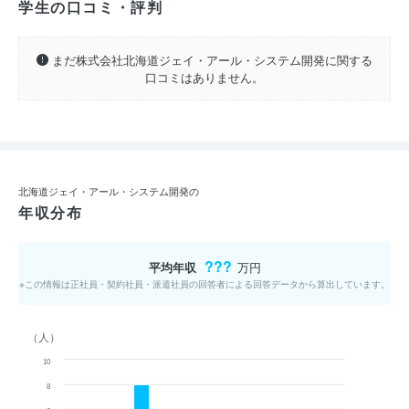
学生の口コミ・評判
まだ株式会社北海道ジェイ・アール・システム開発に関する
口コミはありません。
北海道ジェイ・アール・システム開発の
年収分布
???
平均年収
万円
※この情報は正社員・契約社員・派遣社員の回答者による回答データから算出しています。
（人）
10
8