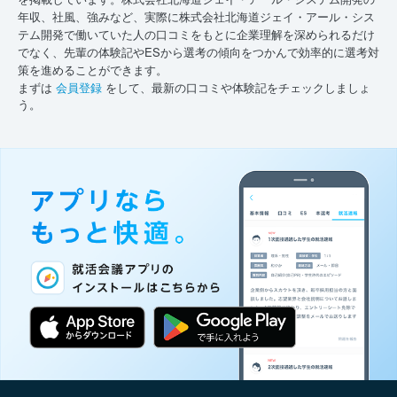
年収、社風、強みなど、実際に株式会社北海道ジェイ・アール・シス
テム開発で働いていた人の口コミをもとに企業理解を深められるだけ
でなく、先輩の体験記やESから選考の傾向をつかんで効率的に選考対
策を進めることができます。
まずは
会員登録
をして、最新の口コミや体験記をチェックしましょ
う。