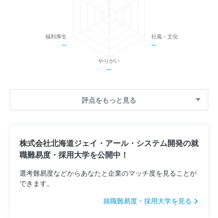
福利厚生
社風・文化
--
--
やりがい
--
評点をもっと見る
株式会社北海道ジェイ・アール・システム開発の就
職難易度・採用大学を公開中！
選考難易度などからあなたと企業のマッチ度を見ることが
できます。
就職難易度・採用大学を見る