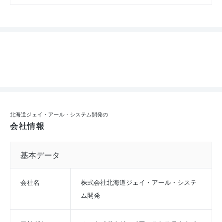
北海道ジェイ・アール・システム開発の
会社情報
基本データ
会社名
株式会社北海道ジェイ・アール・システ
ム開発