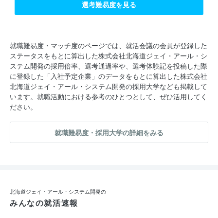
選考難易度を見る
就職難易度・マッチ度のページでは、就活会議の会員が登録した
ステータスをもとに算出した株式会社北海道ジェイ・アール・シ
ステム開発の採用倍率、選考通過率や、選考体験記を投稿した際
に登録した「入社予定企業」のデータをもとに算出した株式会社
北海道ジェイ・アール・システム開発の採用大学なども掲載して
います。就職活動における参考のひとつとして、ぜひ活用してく
ださい。
就職難易度・採用大学の詳細をみる
北海道ジェイ・アール・システム開発の
みんなの就活速報