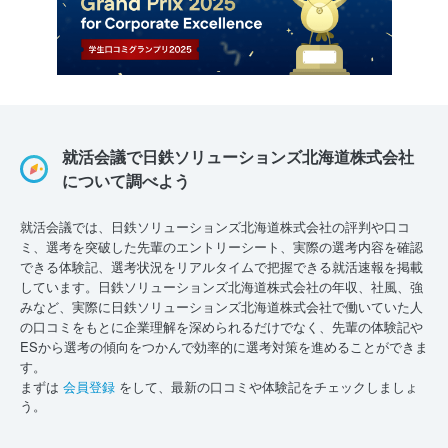
就活会議で日鉄ソリューションズ北海道株式会社
について調べよう
就活会議では、日鉄ソリューションズ北海道株式会社の評判や口コ
ミ、選考を突破した先輩のエントリーシート、実際の選考内容を確認
できる体験記、選考状況をリアルタイムで把握できる就活速報を掲載
しています。日鉄ソリューションズ北海道株式会社の年収、社風、強
みなど、実際に日鉄ソリューションズ北海道株式会社で働いていた人
の口コミをもとに企業理解を深められるだけでなく、先輩の体験記や
ESから選考の傾向をつかんで効率的に選考対策を進めることができま
す。
まずは
会員登録
をして、最新の口コミや体験記をチェックしましょ
う。