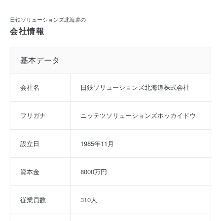
日鉄ソリューションズ北海道の
会社情報
基本データ
会社名
日鉄ソリューションズ北海道株式会社
フリガナ
ニッテツソリューションズホッカイドウ
設立日
1985年11月
資本金
8000万円
従業員数
310人