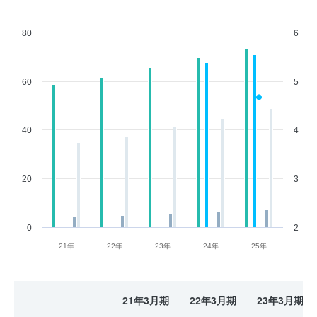
80
6
60
5
40
4
20
3
0
2
21年
22年
23年
24年
25年
21年3月期
22年3月期
23年3月期