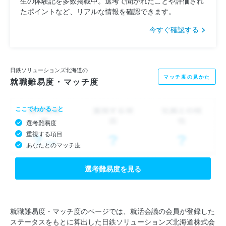
生の体験記を多数掲載中。選考で聞かれたことや評価され
たポイントなど、リアルな情報を確認できます。
今すぐ確認する
日鉄ソリューションズ北海道の
マッチ度の見かた
就職難易度・マッチ度
ここでわかること
選考難易度
重視する項目
あなたとのマッチ度
選考難易度を見る
就職難易度・マッチ度のページでは、就活会議の会員が登録した
ステータスをもとに算出した日鉄ソリューションズ北海道株式会