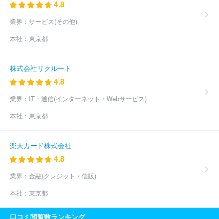
4.8
業界：
サービス(その他)
本社：
東京都
株式会社リクルート
4.8
業界：
IT・通信(インターネット・Webサービス)
本社：
東京都
楽天カード株式会社
4.8
業界：
金融(クレジット・信販)
本社：
東京都
口コミ閲覧数ランキング