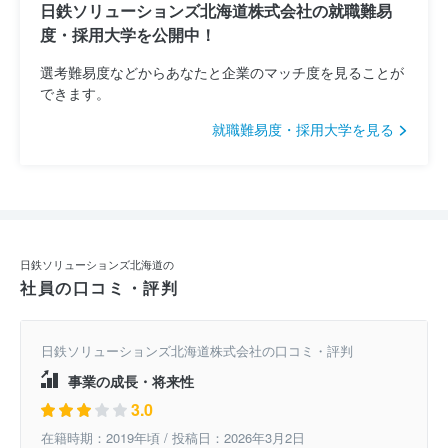
日鉄ソリューションズ北海道株式会社の就職難易
度・採用大学を公開中！
選考難易度などからあなたと企業のマッチ度を見ることが
できます。
就職難易度・採用大学を見る
日鉄ソリューションズ北海道の
社員の口コミ・評判
日鉄ソリューションズ北海道株式会社の口コミ・評判
事業の成長・将来性
3.0
在籍時期：2019年頃 / 投稿日：2026年3月2日