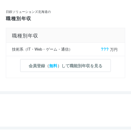
日鉄ソリューションズ北海道の
職種別年収
職種別年収
技術系（IT・Web・ゲーム・通信）
???
万円
会員登録（
無料
）して職能別年収を見る