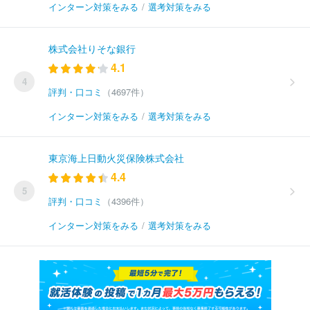
インターン対策をみる
/
選考対策をみる
株式会社りそな銀行
4.1
4
評判・口コミ
（4697件）
インターン対策をみる
/
選考対策をみる
東京海上日動火災保険株式会社
4.4
5
評判・口コミ
（4396件）
インターン対策をみる
/
選考対策をみる