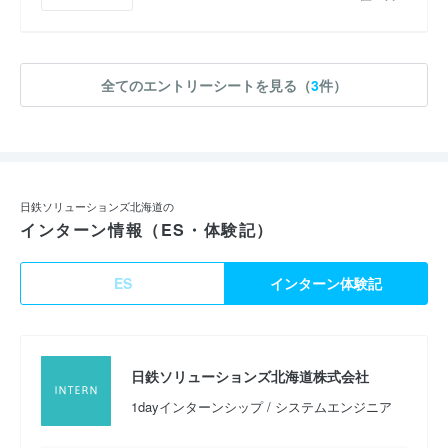
全てのエントリーシートを見る（
3
件）
日鉄ソリューションズ北海道の
インターン情報（ES・体験記）
ES
インターン体験記
日鉄ソリューションズ北海道株式会社
1dayインターンシップ / システムエンジニア