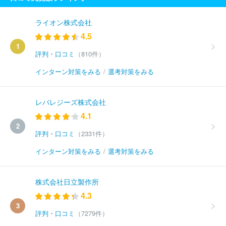
ライオン株式会社
4.5
1
評判・口コミ
（810件）
インターン対策をみる
/
選考対策をみる
レバレジーズ株式会社
4.1
2
評判・口コミ
（2331件）
インターン対策をみる
/
選考対策をみる
株式会社日立製作所
4.3
3
評判・口コミ
（7279件）