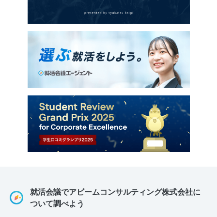
就活会議でアビームコンサルティング株式会社に
ついて調べよう