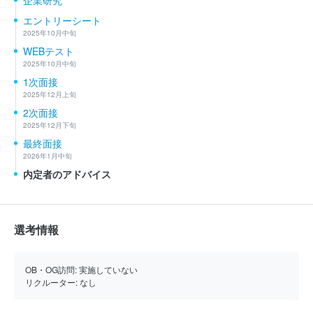
企業研究
エントリーシート
2025年10月中旬
WEBテスト
2025年10月中旬
1次面接
2025年12月上旬
2次面接
2025年12月下旬
最終面接
2026年1月中旬
内定者のアドバイス
選考情報
OB・OG訪問:
実施していない
リクルーター:
なし