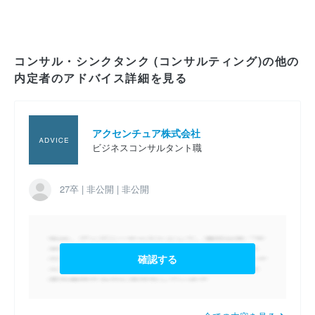
2027卒 コンサルタント職 AIコンサルタントコース
の内定者のアドバイス
コンサル・シンクタンク (コンサルティング)の他の
内定者のアドバイス詳細を見る
2027卒 コンサルタント職 公共経営コンサルタントコ
ース の内定者のアドバイス
2027卒 コンサルタント職 ビジネスコンサルタントコ
アクセンチュア株式会社
ース の内定者のアドバイス
ビジネスコンサルタント職
2027卒 コンサルタント職 ビジネスコンサルタントコ
ース の内定者のアドバイス
27卒 | 非公開 | 非公開
2027卒 コンサルタント職 ビジネスコンサルタントコ
ース の内定者のアドバイス
確認する
2027卒 コンサルタント職 テクノロジーコンサルタン
トコース の内定者のアドバイス