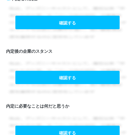
確認する
内定後の企業のスタンス
確認する
内定に必要なことは何だと思うか
確認する