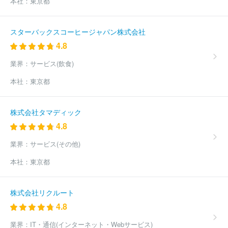
本社：
東京都
スターバックスコーヒージャパン株式会社
4.8
業界：
サービス(飲食)
本社：
東京都
株式会社タマディック
4.8
業界：
サービス(その他)
本社：
東京都
株式会社リクルート
4.8
業界：
IT・通信(インターネット・Webサービス)