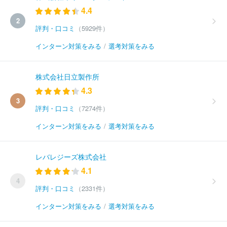
4.4
2
評判・口コミ
（5929件）
インターン対策をみる
/
選考対策をみる
株式会社日立製作所
4.3
3
評判・口コミ
（7274件）
インターン対策をみる
/
選考対策をみる
レバレジーズ株式会社
4.1
4
評判・口コミ
（2331件）
インターン対策をみる
/
選考対策をみる