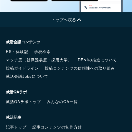
トップへ戻る
就活会議コンテンツ
ES・体験記
学校検索
マッチ度（就職難易度・採用大学）
DE&Iの推進について
投稿ガイドライン
投稿コンテンツの信頼性への取り組み
就活会議Jobsについて
就活QAラボ
就活QAラボトップ
みんなのQA一覧
就活記事
記事トップ
記事コンテンツの制作方針