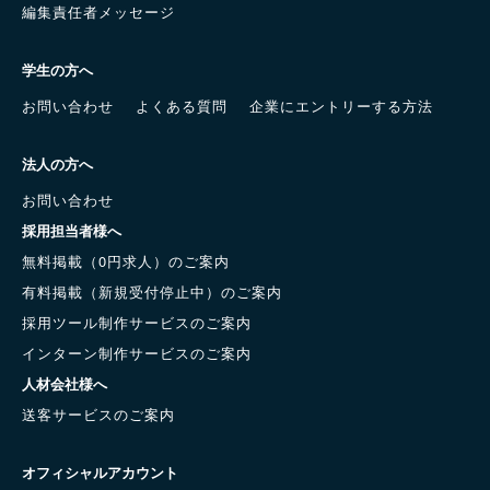
編集責任者メッセージ
学生の方へ
お問い合わせ
よくある質問
企業にエントリーする方法
法人の方へ
お問い合わせ
採用担当者様へ
無料掲載（0円求人）のご案内
有料掲載（新規受付停止中）のご案内
採用ツール制作サービスのご案内
インターン制作サービスのご案内
人材会社様へ
送客サービスのご案内
オフィシャルアカウント