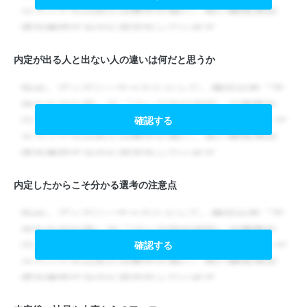
内定が出る人と出ない人の違いは何だと思うか
確認する
内定したからこそ分かる選考の注意点
確認する