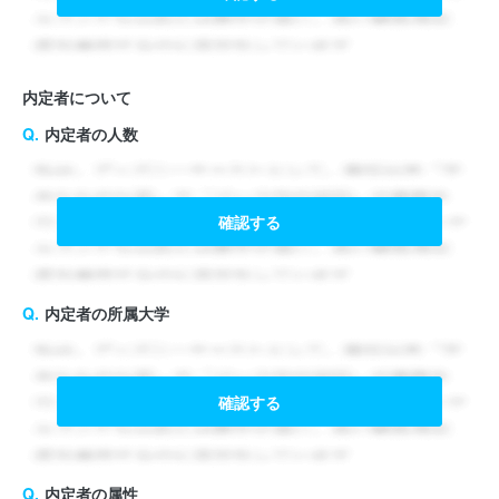
内定者について
内定者の人数
確認する
内定者の所属大学
確認する
内定者の属性