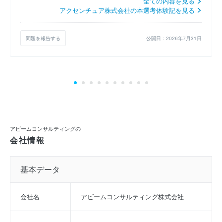
全ての内容を見る
アクセンチュア株式会社の本選考体験記を見る
問題を報告する
公開日：2026年7月31日
アビームコンサルティングの
会社情報
基本データ
会社名
アビームコンサルティング株式会社