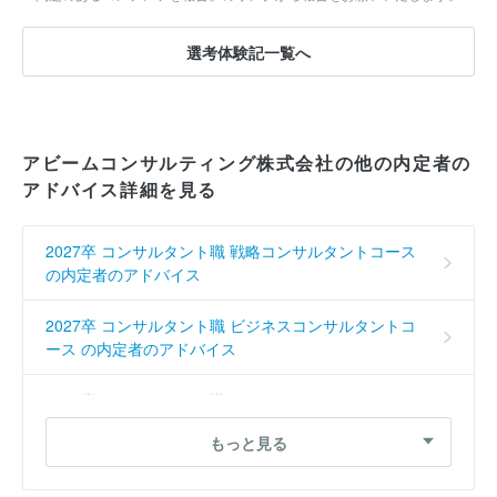
選考体験記一覧へ
アビームコンサルティング株式会社の他の内定者の
アドバイス詳細を見る
2027卒 コンサルタント職 戦略コンサルタントコース
の内定者のアドバイス
2027卒 コンサルタント職 ビジネスコンサルタントコ
ース の内定者のアドバイス
2027卒 コンサルタント職 テクノロジーコンサルタン
トコース の内定者のアドバイス
もっと見る
2027卒 コンサルタント職 ビジネスコンサルタントコ
ース の内定者のアドバイス