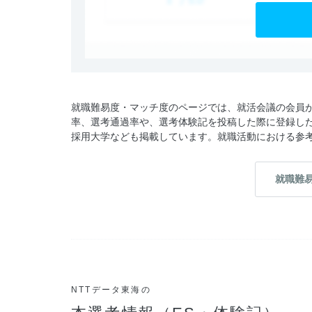
就職難易度・マッチ度のページでは、就活会議の会員が
率、選考通過率や、選考体験記を投稿した際に登録した
採用大学なども掲載しています。就職活動における参
就職難
NTTデータ東海の