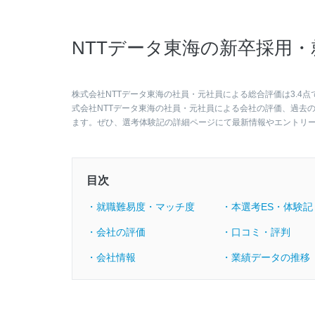
NTTデータ東海の新卒採用
株式会社NTTデータ東海の社員・元社員による総合評価は3.4
式会社NTTデータ東海の社員・元社員による会社の評価、過去
ます。ぜひ、選考体験記の詳細ページにて最新情報やエントリ
目次
・就職難易度・マッチ度
・本選考ES・体験記
・会社の評価
・口コミ・評判
・会社情報
・業績データの推移