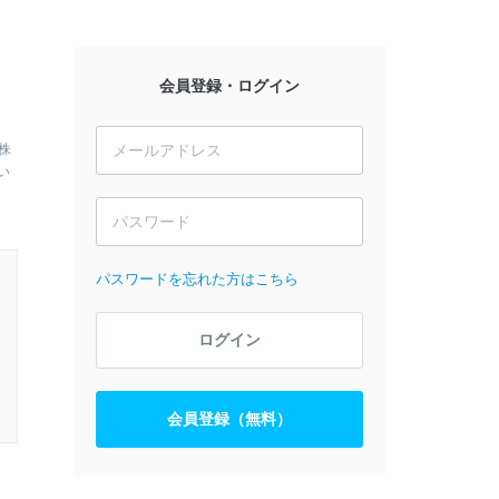
会員登録・ログイン
株
い
パスワードを忘れた方はこちら
ログイン
会員登録（無料）