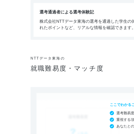
選考通過者による選考体験記
株式会社NTTデータ東海の選考を通過した学生の
れたポイントなど、リアルな情報を確認できます
NTTデータ東海の
就職難易度・マッチ度
ここでわかる
選考難易
重視する
あなたと