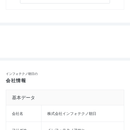
インフォテクノ朝日の
会社情報
基本データ
会社名
株式会社インフォテクノ朝日
フリガナ
インフォテクノアサヒ