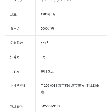
設立日
1983年4月
資本金
5000万円
従業員数
574人
決算月
3月
代表者
井口泰広
本社所在地
〒206-0034 東京都多摩市鶴牧1丁目23番
地
電話番号
042-338-3189