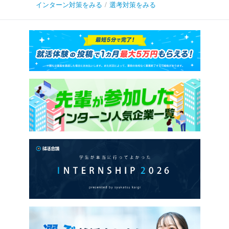
インターン対策をみる
/
選考対策をみる