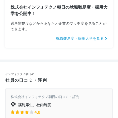
株式会社インフォテクノ朝日の就職難易度・採用大
学を公開中！
選考難易度などからあなたと企業のマッチ度を見ることが
できます。
就職難易度・採用大学を見る
インフォテクノ朝日の
社員の口コミ・評判
株式会社インフォテクノ朝日の口コミ・評判
福利厚生、社内制度
4.0