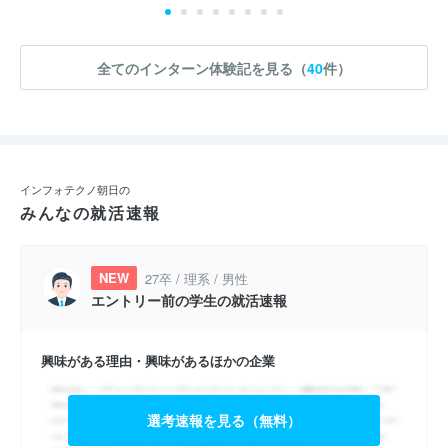
全てのインターン体験記を見る（
40
件）
インフォテクノ朝日の
みんなの就活速報
NEW
27卒 / 理系 / 男性
エントリー前の学生の就活速報
興味がある理由・興味があるほかの企業
選考速報を見る（無料）