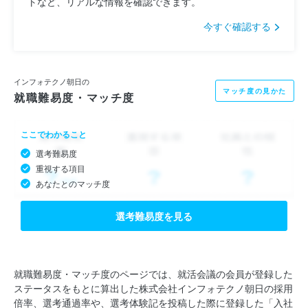
トなど、リアルな情報を確認できます。
今すぐ確認する
インフォテクノ朝日の
マッチ度の見かた
就職難易度・マッチ度
ここでわかること
選考難易度
重視する項目
あなたとのマッチ度
選考難易度を見る
就職難易度・マッチ度のページでは、就活会議の会員が登録した
ステータスをもとに算出した株式会社インフォテクノ朝日の採用
倍率、選考通過率や、選考体験記を投稿した際に登録した「入社