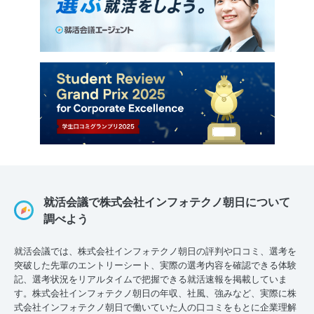
就活会議で株式会社インフォテクノ朝日について
調べよう
就活会議では、株式会社インフォテクノ朝日の評判や口コミ、選考を
突破した先輩のエントリーシート、実際の選考内容を確認できる体験
記、選考状況をリアルタイムで把握できる就活速報を掲載していま
す。株式会社インフォテクノ朝日の年収、社風、強みなど、実際に株
式会社インフォテクノ朝日で働いていた人の口コミをもとに企業理解