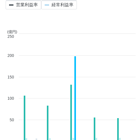
営業利益率
経常利益率
(億円)
250
200
150
100
50