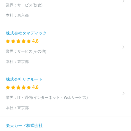
業界：
サービス(飲食)
本社：
東京都
株式会社タマディック
4.8
業界：
サービス(その他)
本社：
東京都
株式会社リクルート
4.8
業界：
IT・通信(インターネット・Webサービス)
本社：
東京都
楽天カード株式会社