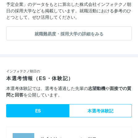
予定企業」のデータをもとに算出した株式会社インフォテクノ朝
日の採用大学なども掲載しています。就職活動における参考のひ
とつとして、ぜひ活用してください。
就職難易度・採用大学の詳細をみる
インフォテクノ朝日の
本選考情報（ES・体験記）
本選考体験記では、選考を通過した先輩の
志望動機
や
面接での質
問と回答
を公開しています。
ES
本選考体験記