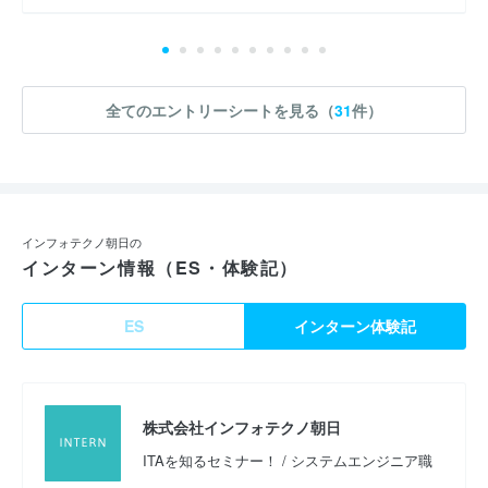
全てのエントリーシートを見る（
31
件）
インフォテクノ朝日の
インターン情報（ES・体験記）
ES
インターン体験記
株式会社インフォテクノ朝日
ITAを知るセミナー！ / システムエンジニア職