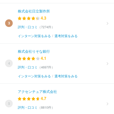
株式会社日立製作所
4.3
3
評判・口コミ
（7274件）
インターン対策をみる
/
選考対策をみる
株式会社りそな銀行
4.1
4
評判・口コミ
（4697件）
インターン対策をみる
/
選考対策をみる
アクセンチュア株式会社
4.7
5
評判・口コミ
（8810件）