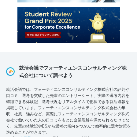
就活会議でフォーティエンスコンサルティング株
式会社について調べよう
就活会議では、フォーティエンスコンサルティング株式会社の評判や
口コミ、選考を突破した先輩のエントリーシート、実際の選考内容を
確認できる体験記、選考状況をリアルタイムで把握できる就活速報を
掲載しています。フォーティエンスコンサルティング株式会社の年
収、社風、強みなど、実際にフォーティエンスコンサルティング株式
会社で働いていた人の口コミをもとに企業理解を深められるだけでな
く、先輩の体験記やESから選考の傾向をつかんで効率的に選考対策を
進めることができます。