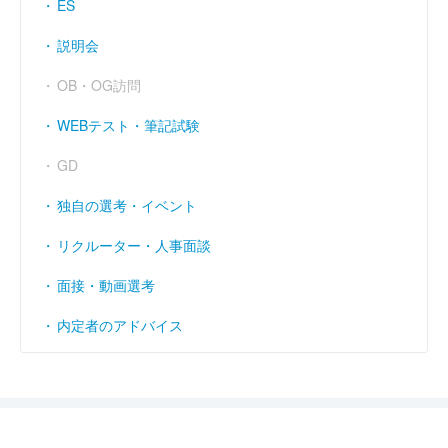
ES
説明会
OB・OG訪問
WEBテスト・筆記試験
GD
独自の選考・イベント
リクルーター・人事面談
面接・動画選考
内定者のアドバイス