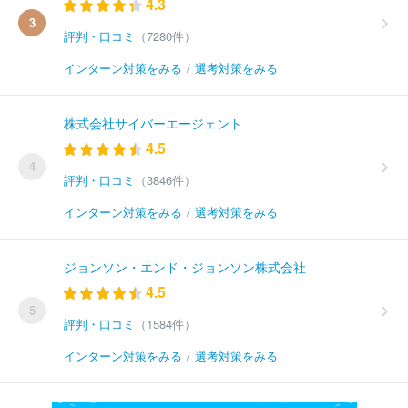
4.3
3
評判・口コミ
（7280件）
インターン対策をみる
/
選考対策をみる
株式会社サイバーエージェント
4.5
4
評判・口コミ
（3846件）
インターン対策をみる
/
選考対策をみる
ジョンソン・エンド・ジョンソン株式会社
4.5
5
評判・口コミ
（1584件）
インターン対策をみる
/
選考対策をみる