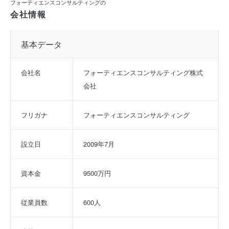
フォーティエンスコンサルティングの
会社情報
基本データ
会社名
フォーティエンスコンサルティング株式
会社
フリガナ
フォーティエンスコンサルティング
設立日
2009年7月
資本金
9500万円
従業員数
600人