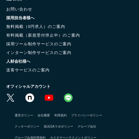
お問い合わせ
採用担当者様へ
無料掲載（0円求人）のご案内
有料掲載（新規受付停止中）のご案内
採用ツール制作サービスのご案内
インターン制作サービスのご案内
人材会社様へ
送客サービスのご案内
オフィシャルアカウント
運営ポリシー
会社概要
利用規約
プライバシーポリシー
クッキーポリシー
就活QAラボポリシー
グループ会社
グループ会員利用規約
カスタマーハラスメントポリシー