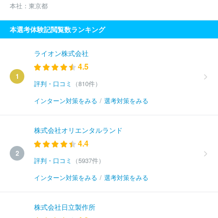
本社：
東京都
本選考体験記閲覧数ランキング
ライオン株式会社
4.5
1
評判・口コミ
（810件）
インターン対策をみる
/
選考対策をみる
株式会社オリエンタルランド
4.4
2
評判・口コミ
（5937件）
インターン対策をみる
/
選考対策をみる
株式会社日立製作所