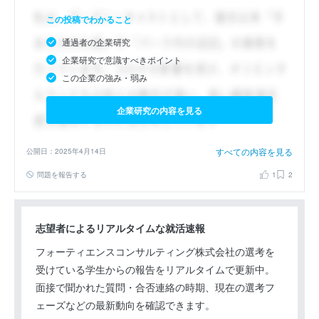
この投稿でわかること
通過者の企業研究
企業研究で意識すべきポイント
この企業の強み・弱み
企業研究の内容を見る
すべての内容を見る
公開日：2025年4月14日
問題を報告する
1
2
志望者によるリアルタイムな就活速報
フォーティエンスコンサルティング株式会社の選考を
受けている学生からの報告をリアルタイムで更新中。
面接で聞かれた質問・合否連絡の時期、現在の選考フ
ェーズなどの最新動向を確認できます。