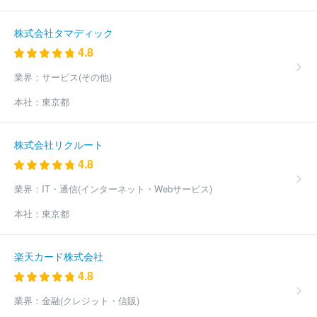
株式会社タマディック
4.8
業界：
サービス(その他)
本社：
東京都
株式会社リクルート
4.8
業界：
IT・通信(インターネット・Webサービス)
本社：
東京都
楽天カード株式会社
4.8
業界：
金融(クレジット・信販)