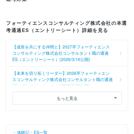
フォーティエンスコンサルティング株式会社の本選
考通過ES（エントリーシート）詳細を見る
【成長を共にする仲間と】2027卒フォーティエンス
コンサルティング株式会社コンサルタント職の通過
ES（エントリーシート）(2026/3/16公開)
【未来を切り拓くリーダー】2026卒フォーティエン
スコンサルティング株式会社コンサルタント職の通過
ES（エントリーシート）(2025/6/23公開)
もっと見る
【共創で未来を創る】2026卒フォーティエンスコン
サルティング株式会社コンサルタント職の通過
ES（エントリーシート）(2025/4/4公開)
【未来を拓く挑戦者】2026卒フォーティエンスコン
サルティング株式会社コンサルタント職の通過
体験記・ES一覧