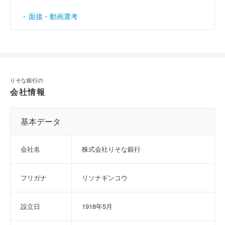
面接・動画選考
りそな銀行の
会社情報
基本データ
会社名
株式会社りそな銀行
フリガナ
リソナギンコウ
設立日
1918年5月