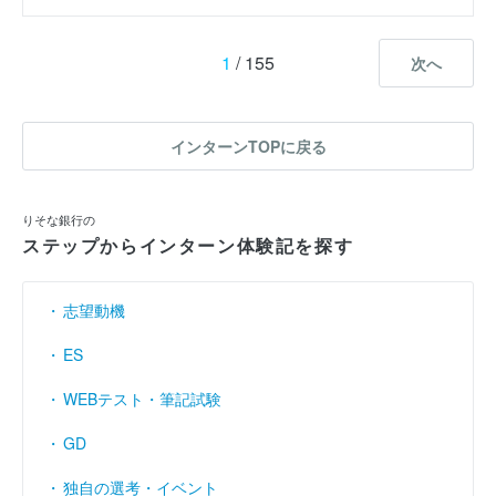
1
/ 155
次へ
インターンTOPに戻る
りそな銀行の
ステップからインターン体験記を探す
志望動機
ES
WEBテスト・筆記試験
GD
独自の選考・イベント