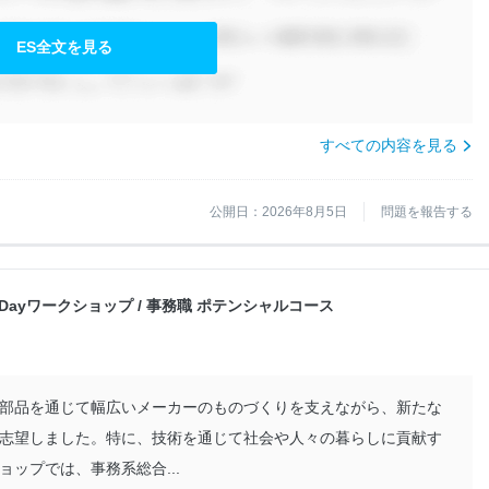
ES全文を見る
すべての内容を見る
公開日：2026年8月5日
問題を報告する
象１Dayワークショップ / 事務職 ポテンシャルコース
部品を通じて幅広いメーカーのものづくりを支えながら、新たな
志望しました。特に、技術を通じて社会や人々の暮らしに貢献す
ップでは、事務系総合...