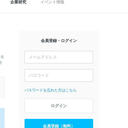
企業研究
イベント情報
会員登録・ログイン
、長
意
パスワードを忘れた方はこちら
ログイン
会員登録（無料）