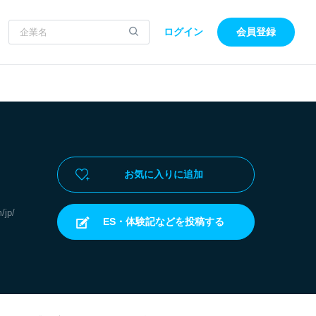
ログイン
会員登録
お気に入りに追加
/jp/
ES・体験記などを投稿する