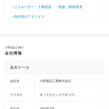
リクルーター・人事面談
面接・動画選考
内定者のアドバイス
小野薬品工業の
会社情報
基本データ
会社名
小野薬品工業株式会社
フリガナ
オノヤクヒンコウギョウ
設立日
1947年7月