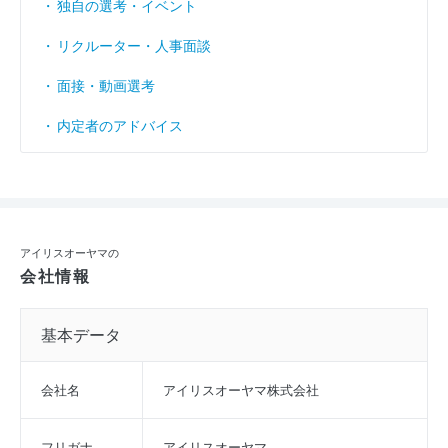
独自の選考・イベント
リクルーター・人事面談
面接・動画選考
内定者のアドバイス
アイリスオーヤマの
会社情報
基本データ
会社名
アイリスオーヤマ株式会社
フリガナ
アイリスオーヤマ