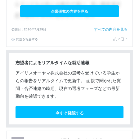
企業研究の内容を見る
すべての内容を見る
公開日：2026年7月29日
問題を報告する
0
0
志望者によるリアルタイムな就活速報
アイリスオーヤマ株式会社の選考を受けている学生か
らの報告をリアルタイムで更新中。 面接で聞かれた質
問・合否連絡の時期、現在の選考フェーズなどの最新
動向を確認できます。
今すぐ確認する