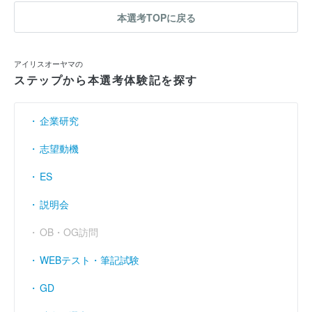
本選考TOPに戻る
アイリスオーヤマの
ステップから本選考体験記を探す
企業研究
志望動機
ES
説明会
OB・OG訪問
WEBテスト・筆記試験
GD