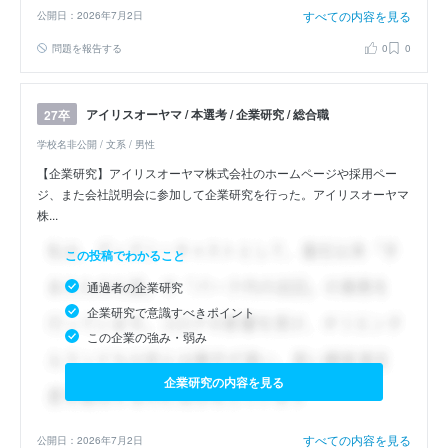
すべての内容を見る
公開日：2026年7月2日
問題を報告する
0
0
アイリスオーヤマ / 本選考 / 企業研究 / 総合職
27卒
学校名非公開 / 文系 / 男性
【企業研究】アイリスオーヤマ株式会社のホームページや採用ペー
ジ、また会社説明会に参加して企業研究を行った。アイリスオーヤマ
株...
この投稿でわかること
通過者の企業研究
企業研究で意識すべきポイント
この企業の強み・弱み
企業研究の内容を見る
すべての内容を見る
公開日：2026年7月2日