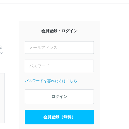
会員登録・ログイン
報
ン
パスワードを忘れた方はこちら
ログイン
会員登録（無料）