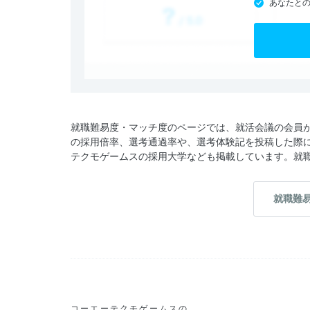
あなたと
就職難易度・マッチ度のページでは、就活会議の会員
の採用倍率、選考通過率や、選考体験記を投稿した際
テクモゲームスの採用大学なども掲載しています。就
就職難
コーエーテクモゲームスの