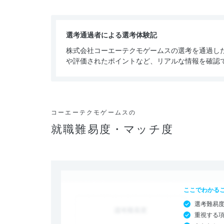
選考通過者による選考体験記
株式会社コーエーテクモゲームスの選考を通過し
や評価されたポイントなど、リアルな情報を確認
コーエーテクモゲームスの
就職難易度・マッチ度
ここでわかる
選考難易
重視する