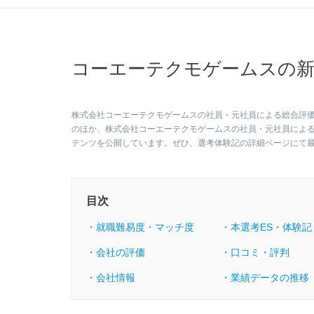
コーエーテクモゲームスの新
株式会社コーエーテクモゲームスの社員・元社員による総合評価は
のほか、株式会社コーエーテクモゲームスの社員・元社員によ
テンツを公開しています。ぜひ、選考体験記の詳細ページにて
目次
・就職難易度・マッチ度
・本選考ES・体験記
・会社の評価
・口コミ・評判
・会社情報
・業績データの推移