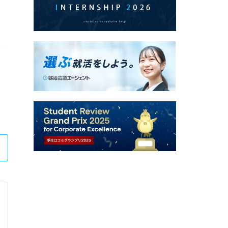
株式会社コーエーテクモゲームス
ゲーム企画インターンシップ ～ゲームプランナ