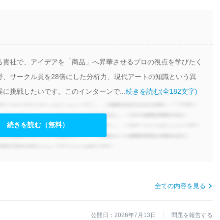
る貴社で、アイデアを「商品」へ昇華させるプロの視点を学びたく
野、サークル員を28倍にした分析力、現代アートの知識という異
に挑戦したいです。このインターンで...
続きを読む(全182文字)
続きを読む（無料）
全ての内容を見る
公開日：2026年7月13日
問題を報告する