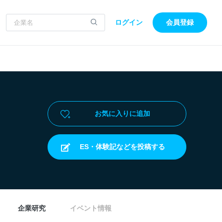
ログイン
会員登録
お気に入りに追加
ES・体験記などを投稿する
企業研究
イベント情報