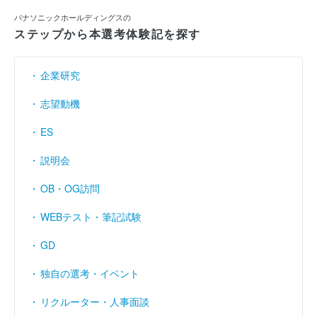
パナソニックホールディングスの
ステップから本選考体験記を探す
企業研究
志望動機
ES
説明会
OB・OG訪問
WEBテスト・筆記試験
GD
独自の選考・イベント
リクルーター・人事面談