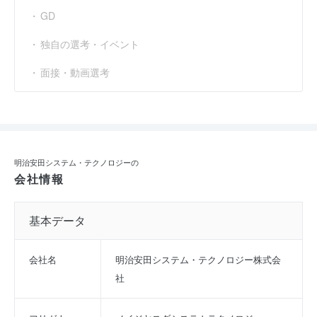
GD
独自の選考・イベント
面接・動画選考
明治安田システム・テクノロジーの
会社情報
基本データ
会社名
明治安田システム・テクノロジー株式会
社