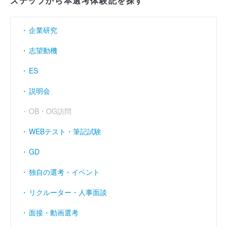
ステップから本選考体験記を探す
企業研究
志望動機
ES
説明会
OB・OG訪問
WEBテスト・筆記試験
GD
独自の選考・イベント
リクルーター・人事面談
面接・動画選考