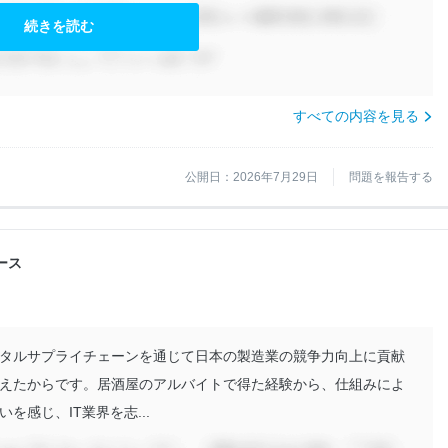
続きを読む
すべての内容を見る
公開日：2026年7月29日
問題を報告する
コース
タルサプライチェーンを通じて日本の製造業の競争力向上に貢献
えたからです。居酒屋のアルバイトで得た経験から、仕組みによ
感じ、IT業界を志...