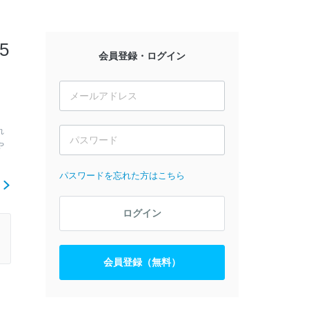
5
会員登録・ログイン
れ
や
パスワードを忘れた方はこちら
ら
ログイン
会員登録（無料）