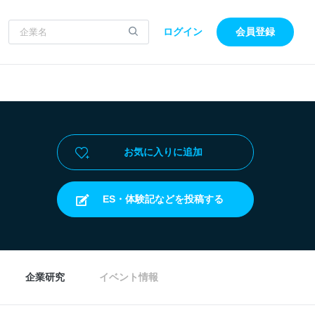
ログイン
会員登録
お気に入りに追加
ES・体験記などを投稿する
企業研究
イベント情報