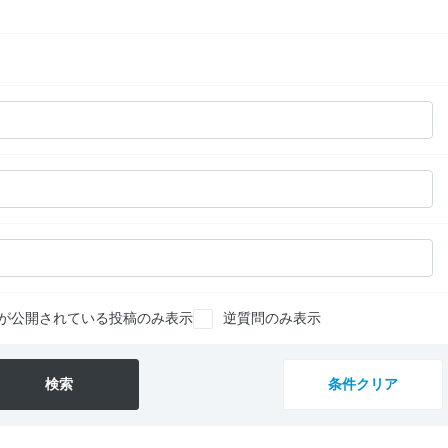
が公開されている投稿のみ表示
逆質問のみ表示
検索
条件クリア