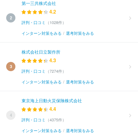
第一三共株式会社
4.2
2
評判・口コミ
（1028件）
インターン対策をみる
/
選考対策をみる
株式会社日立製作所
4.3
3
評判・口コミ
（7274件）
インターン対策をみる
/
選考対策をみる
東京海上日動火災保険株式会社
4.4
4
評判・口コミ
（4375件）
インターン対策をみる
/
選考対策をみる