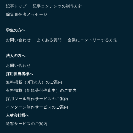
記事トップ
記事コンテンツの制作方針
編集責任者メッセージ
学生の方へ
お問い合わせ
よくある質問
企業にエントリーする方法
法人の方へ
お問い合わせ
採用担当者様へ
無料掲載（0円求人）のご案内
有料掲載（新規受付停止中）のご案内
採用ツール制作サービスのご案内
インターン制作サービスのご案内
人材会社様へ
送客サービスのご案内